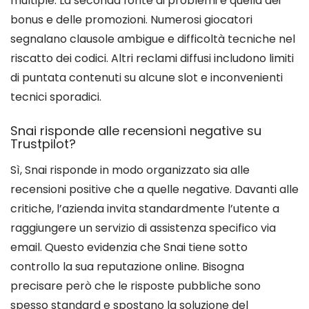
multiple. La seconda fonte di problemi è quella dei
bonus e delle promozioni. Numerosi giocatori
segnalano clausole ambigue e difficoltà tecniche nel
riscatto dei codici. Altri reclami diffusi includono limiti
di puntata contenuti su alcune slot e inconvenienti
tecnici sporadici.
Snai risponde alle recensioni negative su
Trustpilot?
Sì, Snai risponde in modo organizzato sia alle
recensioni positive che a quelle negative. Davanti alle
critiche, l’azienda invita standardmente l’utente a
raggiungere un servizio di assistenza specifico via
email. Questo evidenzia che Snai tiene sotto
controllo la sua reputazione online. Bisogna
precisare però che le risposte pubbliche sono
spesso standard e spostano la soluzione del