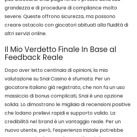
grandezza e di procedure di compliance molto
severe. Queste offrono sicurezza, ma possono
creare ostacolo con giocatori abituati alla fluidità di
altri servizi online.
Il Mio Verdetto Finale In Base al
Feedback Reale
Dopo aver letto centinaia di opinioni, la mia
valutazione su Snai Casino è sfumata. Per un
giocatore italiano già registrato, che non fa un uso
massiccio di bonus complicati, Snai è una opzione
solida. Lo dimostrano le migliaia di recensioni positive
che lodano prelievi rapidi e supporto valido. La
credibilità nel brand è un vantaggio reale. Per un
nuovo utente, però, l’esperienza iniziale potrebbe