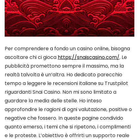
Per comprendere a fondo un casino online, bisogna
ascoltare chi ci gioca
https://snaiscasino.com/
. Le
pubblicità promettono sempre il massimo, ma la
realtà talvolta è un’altra. Ho dedicato parecchio
tempo a leggere le recensioni italiane su Trustpilot
riguardanti Snai Casino. Non mi sono limitato a
guardare la media delle stelle. Ho inteso
approfondire le ragioni di ogni valutazione, positive o
negative che fossero. In queste pagine condivido
quanto emerso, i temi che si ripetono, i complimenti
e le proteste. L’obiettivo è offrirti un supporto reale