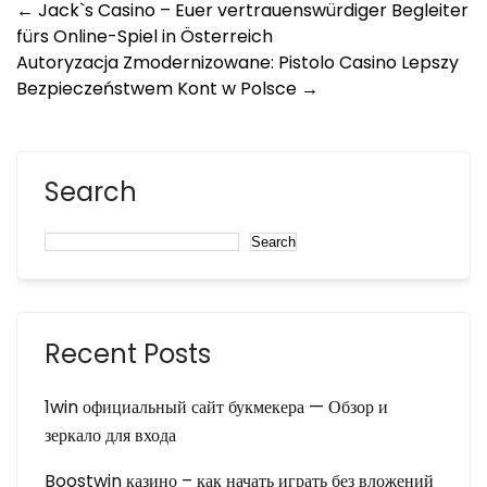
←
Jack`s Casino – Euer vertrauenswürdiger Begleiter
fürs Online-Spiel in Österreich
Autoryzacja Zmodernizowane: Pistolo Casino Lepszy
Bezpieczeństwem Kont w Polsce
→
Search
Search
Recent Posts
1win официальный сайт букмекера — Обзор и
зеркало для входа
Boostwin казино – как начать играть без вложений