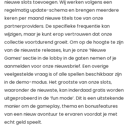
nieuwe slots toevoegen. Wij werken volgens een
regelmatig update-schema en brengen meerdere
keren per maand nieuwe titels toe van onze
partnerproviders. De specifieke frequentie kan
wijzigen, maar je kunt erop vertrouwen dat onze
collectie voortdurend groeit. Om op de hoogte te zijn
van de nieuwste releases, kun je onze ‘Nieuwe
Games’ sectie in de lobby in de gaten nemen of je
aanmelden voor onze nieuwsbrief. Een overige
veelgestelde vraag is of alle spellen beschikbaar zijn
in de demo-modus. Het grootste van onze slots,
waaronder de nieuwste, kan inderdaad gratis worden
uitgeprobeerd in de ‘fun mode’. Dit is een uitstekende
manier om de gameplay, thema en bonusfeatures
van een nieuw avontuur te ervaren voordat je met
echt geld speelt.