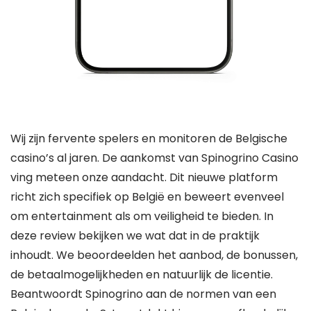
Wij zijn fervente spelers en monitoren de Belgische
casino’s al jaren. De aankomst van Spinogrino Casino
ving meteen onze aandacht. Dit nieuwe platform
richt zich specifiek op België en beweert evenveel
om entertainment als om veiligheid te bieden. In
deze review bekijken we wat dat in de praktijk
inhoudt. We beoordeelden het aanbod, de bonussen,
de betaalmogelijkheden en natuurlijk de licentie.
Beantwoordt Spinogrino aan de normen van een