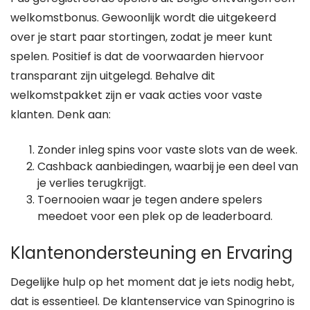
welkomstbonus. Gewoonlijk wordt die uitgekeerd
over je start paar stortingen, zodat je meer kunt
spelen. Positief is dat de voorwaarden hiervoor
transparant zijn uitgelegd. Behalve dit
welkomstpakket zijn er vaak acties voor vaste
klanten. Denk aan:
Zonder inleg spins voor vaste slots van de week.
Cashback aanbiedingen, waarbij je een deel van
je verlies terugkrijgt.
Toernooien waar je tegen andere spelers
meedoet voor een plek op de leaderboard.
Klantenondersteuning en Ervaring
Degelijke hulp op het moment dat je iets nodig hebt,
dat is essentieel. De klantenservice van Spinogrino is