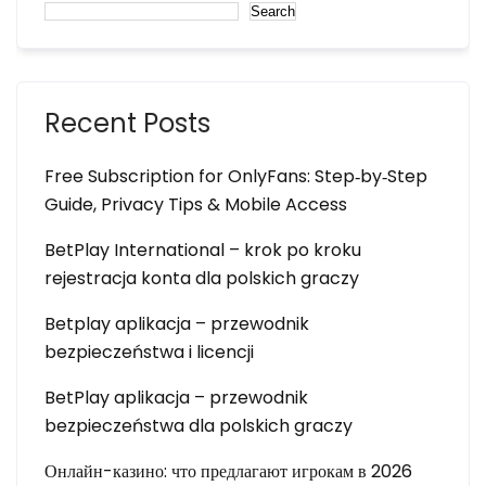
Search
Recent Posts
Free Subscription for OnlyFans: Step‑by‑Step
Guide, Privacy Tips & Mobile Access
BetPlay International – krok po kroku
rejestracja konta dla polskich graczy
Betplay aplikacja – przewodnik
bezpieczeństwa i licencji
BetPlay aplikacja – przewodnik
bezpieczeństwa dla polskich graczy
Онлайн-казино: что предлагают игрокам в 2026