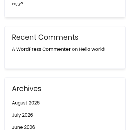
году?
Recent Comments
A WordPress Commenter
on
Hello world!
Archives
August 2026
July 2026
June 2026