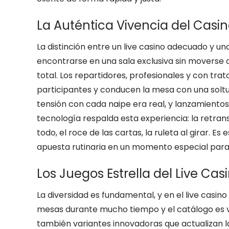
La Auténtica Vivencia del Casin
La distinción entre un live casino adecuado y u
encontrarse en una sala exclusiva sin moverse d
total. Los repartidores, profesionales y con tr
participantes y conducen la mesa con una soltu
tensión con cada naipe era real, y lanzamiento
tecnología respalda esta experiencia: la retransmi
todo, el roce de las cartas, la ruleta al girar. 
apuesta rutinaria en un momento especial para
Los Juegos Estrella del Live Cas
La diversidad es fundamental, y en el live casin
mesas durante mucho tiempo y el catálogo es va
también variantes innovadoras que actualizan la