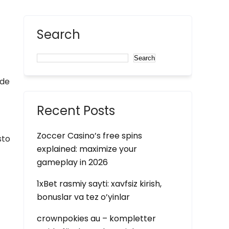
Search
Search
 de
Recent Posts
Zoccer Casino’s free spins
sto
explained: maximize your
gameplay in 2026
1xBet rasmiy sayti: xavfsiz kirish,
bonuslar va tez o’yinlar
crownpokies au – kompletter