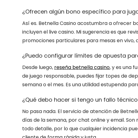
¿Ofrecen algún bono específico para jugar
Así es. Betnella Casino acostumbra a ofrecer 
incluyen el live casino. Mi sugerencia es que re
promociones particulares para mesas en vivo, 
¿Puedo configurar límites de apuesta pa
Desde luego,
reseña betnella casino
, y es una 
de juego responsable, puedes fijar topes de depós
semana o el mes. Es una utilidad estupenda par
¿Qué debo hacer si tengo un fallo técnic
No pasa nada. El servicio de atención de Betnell
días de la semana, por chat online y email. Son
todo detalle, por lo que cualquier incidencia p
cliente de forma rápida y justa.