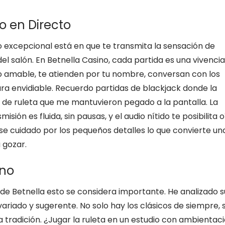
o en Directo
no excepcional está en que te transmita la sensación de
el salón. En Betnella Casino, cada partida es una vivencia
ato amable, te atienden por tu nombre, conversan con los
ra envidiable. Recuerdo partidas de blackjack donde la
s de ruleta que me mantuvieron pegado a la pantalla. La
sión es fluida, sin pausas, y el audio nítido te posibilita o
Es ese cuidado por los pequeños detalles lo que convierte un
 gozar.
ino
o de Betnella esto se considera importante. He analizado s
riado y sugerente. No solo hay los clásicos de siempre, 
 tradición. ¿Jugar la ruleta en un estudio con ambientac