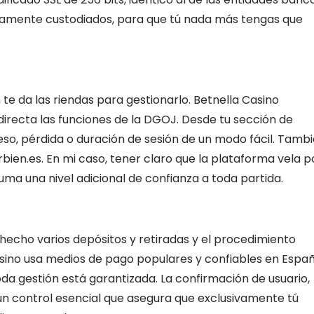
adamente custodiados, para que tú nada más tengas que
 te da las riendas para gestionarlo. Betnella Casino
irecta las funciones de la DGOJ. Desde tu sección de
greso, pérdida o duración de sesión de un modo fácil. Tamb
ien.es. En mi caso, tener claro que la plataforma vela p
uma una nivel adicional de confianza a toda partida.
 hecho varios depósitos y retiradas y el procedimiento
sino usa medios de pago populares y confiables en Españ
da gestión está garantizada. La confirmación de usuario,
n control esencial que asegura que exclusivamente tú