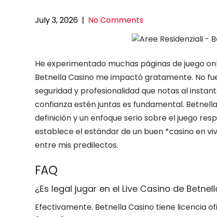
July 3, 2026
|
No Comments
He experimentado muchas páginas de juego onlin
Betnella Casino me impactó gratamente. No fue 
seguridad y profesionalidad que notas al instante
confianza estén juntas es fundamental. Betnella 
definición y un enfoque serio sobre el juego re
establece el estándar de un buen *casino en vi
entre mis predilectos.
FAQ
¿Es legal jugar en el Live Casino de Betnel
Efectivamente. Betnella Casino tiene licencia o