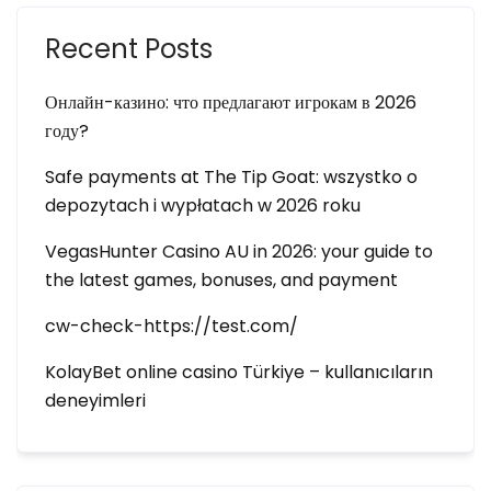
Recent Posts
Онлайн-казино: что предлагают игрокам в 2026
году?
Safe payments at The Tip Goat: wszystko o
depozytach i wypłatach w 2026 roku
VegasHunter Casino AU in 2026: your guide to
the latest games, bonuses, and payment
cw-check-https://test.com/
KolayBet online casino Türkiye – kullanıcıların
deneyimleri