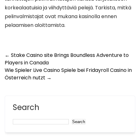
korkealaatuisia ja viihdyttäviä pelejä. Tarkista, mitkä
pelinvalmistajat ovat mukana kasinolla ennen
pelaamisen aloittamista.
←
Stake Casino site Brings Boundless Adventure to
Players in Canada
Wie Spieler Live Casino Spiele bei Fridayroll Casino in
Österreich nutzt
→
Search
Search