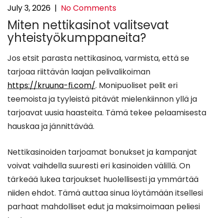
July 3, 2026
|
No Comments
Miten nettikasinot valitsevat
yhteistyökumppaneita?
Jos etsit parasta nettikasinoa, varmista, että se
tarjoaa riittävän laajan pelivalikoiman
https://kruuna-fi.com/
. Monipuoliset pelit eri
teemoista ja tyyleistä pitävät mielenkiinnon yllä ja
tarjoavat uusia haasteita. Tämä tekee pelaamisesta
hauskaa ja jännittävää.
Nettikasinoiden tarjoamat bonukset ja kampanjat
voivat vaihdella suuresti eri kasinoiden välillä. On
tärkeää lukea tarjoukset huolellisesti ja ymmärtää
niiden ehdot. Tämä auttaa sinua löytämään itsellesi
parhaat mahdolliset edut ja maksimoimaan peliesi