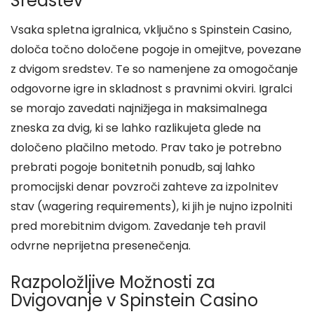
Sredstev
Vsaka spletna igralnica, vključno s Spinstein Casino,
določa točno določene pogoje in omejitve, povezane
z dvigom sredstev. Te so namenjene za omogočanje
odgovorne igre in skladnost s pravnimi okviri. Igralci
se morajo zavedati najnižjega in maksimalnega
zneska za dvig, ki se lahko razlikujeta glede na
določeno plačilno metodo. Prav tako je potrebno
prebrati pogoje bonitetnih ponudb, saj lahko
promocijski denar povzroči zahteve za izpolnitev
stav (wagering requirements), ki jih je nujno izpolniti
pred morebitnim dvigom. Zavedanje teh pravil
odvrne neprijetna presenečenja.
Razpoložljive Možnosti za
Dvigovanje v Spinstein Casino