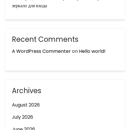
зеркало для входа
Recent Comments
A WordPress Commenter
on
Hello world!
Archives
August 2026
July 2026
June 2026