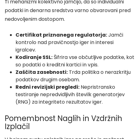
Ti mehanizmi kolektivno jamčijo, da so individualni
podatki in denarna sredstva varno obvarovani pred
nedovoljenim dostopom.
Certifikat priznanega regulatorja:
Jamči
kontrolo nad pravičnostjo iger in interesi
igralcev.
Kodiranje SSL:
Šifrira vse občutljive podatke, kot
so podatki o kreditni kartici in vpis.
Zaščita zasebnosti:
Trda politika o nerazkritju
podatkov drugim osebam.
Redni revizijski pregledi:
Nepristransko
testiranje nepredvidljivih številk generatorjev
(RNG) za integriteto rezultatov iger.
Pomembnost Naglih in Vzdržnih
Izplačil