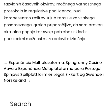
razvidnih časovnih okvirov, močnega varnostnega
protokola in regulative pod licenco, nudi
kompetentno rešitev. Kljub temu je za vsakega
posameznega igralca priporočljivo, da sam preveri
aktualne pogoje ter svoje potrebe uskladi s
ponujenimi možnostmi za celovito izkušnjo.
←
Experiência Multiplataforma: Spingranny Casino
Ativa a Experiência Multiplataforma para Portugal
Spinjoys Spillplattform er Legal, Sikkert og Givende i
Norskeland
→
Search