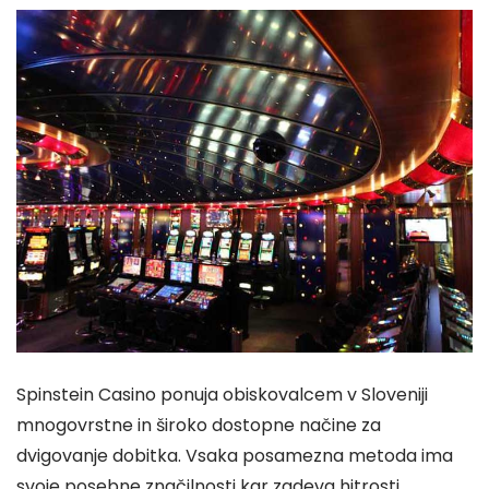
Spinstein Casino ponuja obiskovalcem v Sloveniji
mnogovrstne in široko dostopne načine za
dvigovanje dobitka. Vsaka posamezna metoda ima
svoje posebne značilnosti kar zadeva hitrosti,