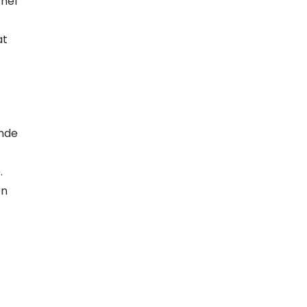
snel
at
ende
.
en