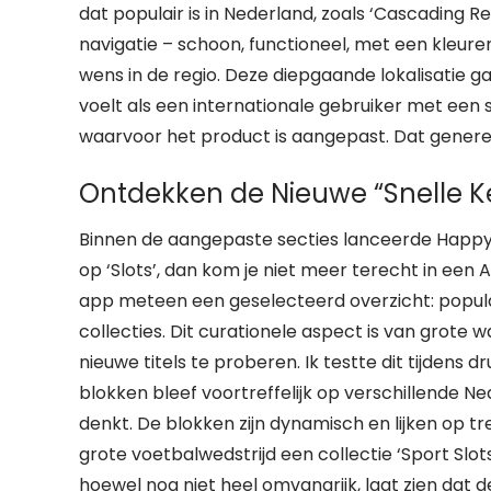
dat populair is in Nederland, zoals ‘Cascading Reel
navigatie – schoon, functioneel, met een kleure
wens in de regio. Deze diepgaande lokalisatie 
voelt als een internationale gebruiker met een s
waarvoor het product is aangepast. Dat genere
Ontdekken de Nieuwe “Snelle K
Binnen de aangepaste secties lanceerde HappySl
op ‘Slots’, dan kom je niet meer terecht in een A
app meteen een geselecteerd overzicht: popula
collecties. Dit curationele aspect is van grote
nieuwe titels te proberen. Ik testte dit tijdens 
blokken bleef voortreffelijk op verschillende N
denkt. De blokken zijn dynamisch en lijken op t
grote voetbalwedstrijd een collectie ‘Sport Slo
hoewel nog niet heel omvangrijk, laat zien da