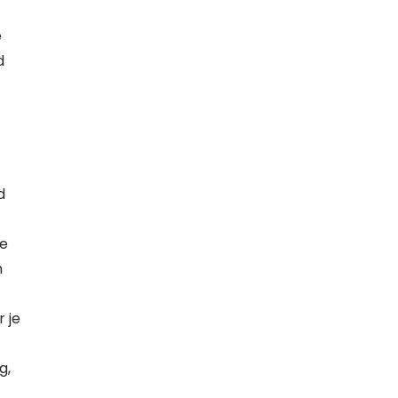
e
d
d
he
m
 je
g,