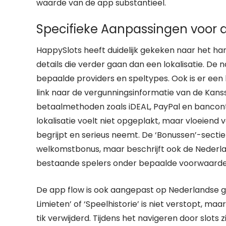
waarde van de app substantieel.
Specifieke Aanpassingen voor d
HappySlots heeft duidelijk gekeken naar het hand
details die verder gaan dan een lokalisatie. De
bepaalde providers en speltypes. Ook is er een 
link naar de vergunningsinformatie van de Kanss
betaalmethoden zoals iDEAL, PayPal en bancon
lokalisatie voelt niet opgeplakt, maar vloeiend 
begrijpt en serieus neemt. De ‘Bonussen’-sectie
welkomstbonus, maar beschrijft ook de Nederla
bestaande spelers onder bepaalde voorwaarden.
De app flow is ook aangepast op Nederlandse g
Limieten’ of ‘Speelhistorie’ is niet verstopt, m
tik verwijderd. Tijdens het navigeren door slots