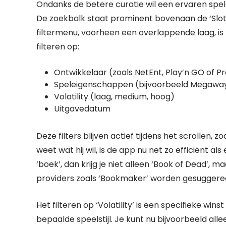
Ondanks de betere curatie wil een ervaren spele
De zoekbalk staat prominent bovenaan de ‘Slots’
filtermenu, voorheen een overlappende laag, is n
filteren op:
Ontwikkelaar (zoals NetEnt, Play’n GO of Pr
Speleigenschappen (bijvoorbeeld Megaway
Volatility (laag, medium, hoog)
Uitgavedatum
Deze filters blijven actief tijdens het scrollen,
weet wat hij wil, is de app nu net zo efficiënt a
‘boek’, dan krijg je niet alleen ‘Book of Dead’, m
providers zoals ‘Bookmaker’ worden gesuggeree
Het filteren op ‘Volatility’ is een specifieke wi
bepaalde speelstijl. Je kunt nu bijvoorbeeld alle