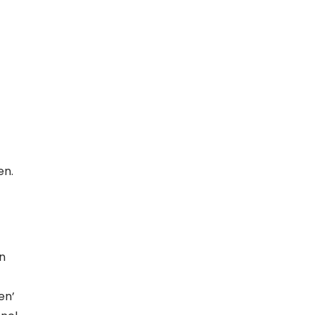
en.
n
en’