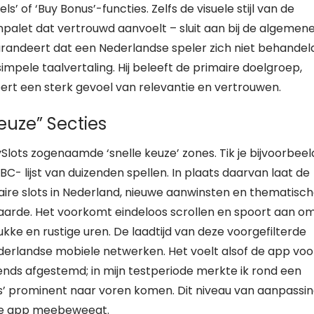
s’ of ‘Buy Bonus’-functies. Zelfs de visuele stijl van de
npalet dat vertrouwd aanvoelt – sluit aan bij de algemen
garandeert dat een Nederlandse speler zich niet behandel
impele taalvertaling. Hij beleeft de primaire doelgroep,
ert een sterk gevoel van relevantie en vertrouwen.
euze” Secties
ots zogenaamde ‘snelle keuze’ zones. Tik je bijvoorbeel
BC- lijst van duizenden spellen. In plaats daarvan laat de
ire slots in Nederland, nieuwe aanwinsten en thematisc
 waarde. Het voorkomt eindeloos scrollen en spoort aan o
drukke en rustige uren. De laadtijd van deze voorgefilterde
ederlandse mobiele netwerken. Het voelt alsof de app voor
rends afgestemd; in mijn testperiode merkte ik rond een
ts’ prominent naar voren komen. Dit niveau van aanpassin
t de app meebeweegt.