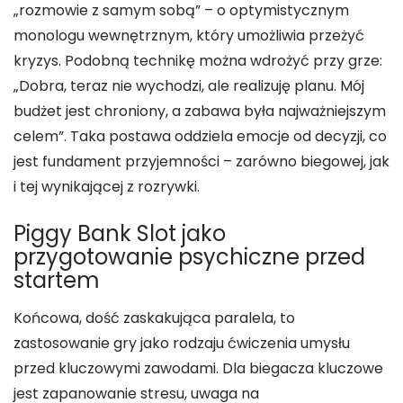
„rozmowie z samym sobą” – o optymistycznym
monologu wewnętrznym, który umożliwia przeżyć
kryzys. Podobną technikę można wdrożyć przy grze:
„Dobra, teraz nie wychodzi, ale realizuję planu. Mój
budżet jest chroniony, a zabawa była najważniejszym
celem”. Taka postawa oddziela emocje od decyzji, co
jest fundament przyjemności – zarówno biegowej, jak
i tej wynikającej z rozrywki.
Piggy Bank Slot jako
przygotowanie psychiczne przed
startem
Końcowa, dość zaskakująca paralela, to
zastosowanie gry jako rodzaju ćwiczenia umysłu
przed kluczowymi zawodami. Dla biegacza kluczowe
jest zapanowanie stresu, uwaga na