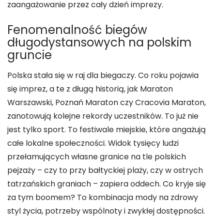
zaangażowanie przez cały dzień imprezy.
Fenomenalność biegów
długodystansowych na polskim
gruncie
Polska stała się w raj dla biegaczy. Co roku pojawia
się imprez, a te z długą historią, jak Maraton
Warszawski, Poznań Maraton czy Cracovia Maraton,
zanotowują kolejne rekordy uczestników. To już nie
jest tylko sport. To festiwale miejskie, które angażują
całe lokalne społeczności. Widok tysięcy ludzi
przełamujących własne granice na tle polskich
pejzaży – czy to przy bałtyckiej plaży, czy w ostrych
tatrzańskich graniach – zapiera oddech. Co kryje się
za tym boomem? To kombinacja mody na zdrowy
styl życia, potrzeby wspólnoty i zwykłej dostępności.