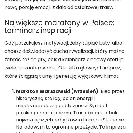
nową porcję emocji, z dala od asfaltowej trasy.
Największe maratony w Polsce:
terminarz inspiracji
Gdy poszukujesz motywacji, żeby zapiąć buty, albo
chcesz doświadczyć ducha rywalizacji, który można
zabrać też do gry, polski kalendarz biegowy oferuje
wiele do zaoferowania. Oto kilka głównych imprez,
które ściągają tłumy i generują wyjątkowy klimat:
Maraton Warszawski (wrzesień):
Bieg przez
historyczną stolicę, pełen energii i
międzynarodowej publiczności. Symbol
polskiego maratonizmu. Trasa biegnie obok
najważniejszych zabytków, a finisz na Stadionie
Narodowym to ogromne przeżycie. To impreza,