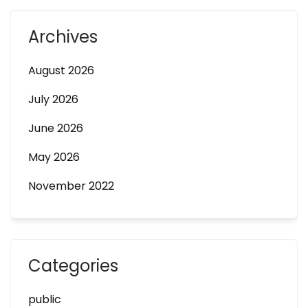
Archives
August 2026
July 2026
June 2026
May 2026
November 2022
Categories
public