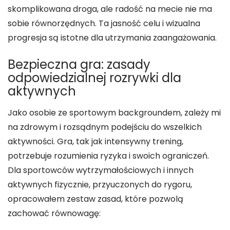
skomplikowana droga, ale radość na mecie nie ma
sobie równorzędnych. Ta jasność celu i wizualna
progresja są istotne dla utrzymania zaangażowania.
Bezpieczna gra: zasady
odpowiedzialnej rozrywki dla
aktywnych
Jako osobie ze sportowym backgroundem, zależy mi
na zdrowym i rozsądnym podejściu do wszelkich
aktywności. Gra, tak jak intensywny trening,
potrzebuje rozumienia ryzyka i swoich ograniczeń.
Dla sportowców wytrzymałościowych i innych
aktywnych fizycznie, przyuczonych do rygoru,
opracowałem zestaw zasad, które pozwolą
zachować równowagę: