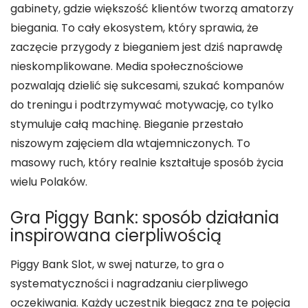
gabinety, gdzie większość klientów tworzą amatorzy
biegania. To cały ekosystem, który sprawia, że
zaczęcie przygody z bieganiem jest dziś naprawdę
nieskomplikowane. Media społecznościowe
pozwalają dzielić się sukcesami, szukać kompanów
do treningu i podtrzymywać motywację, co tylko
stymuluje całą machinę. Bieganie przestało
niszowym zajęciem dla wtajemniczonych. To
masowy ruch, który realnie kształtuje sposób życia
wielu Polaków.
Gra Piggy Bank: sposób działania
inspirowana cierpliwością
Piggy Bank Slot, w swej naturze, to gra o
systematyczności i nagradzaniu cierpliwego
oczekiwania. Każdy uczestnik biegacz zna te pojęcia