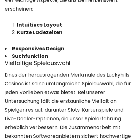
vier wichtige Aspekte, die uns bemerkenswert
erscheinen:
Intuitives Layout
Kurze Ladezeiten
Responsives Design
Suchfunktion
Vielfältige Spielauswahl
Eines der herausragenden Merkmale des Luckyhills
Casinos ist seine umfangreiche Spielauswahl, die für
jeden Vorlieben etwas bietet. Bei unserer
Untersuchung fällt die erstaunliche Vielfalt an
Spielgenres auf, darunter Slots, Kartenspiele und
Live-Dealer-Optionen, die unser Spielerfahrung
erheblich verbessern. Die Zusammenarbeit mit
bekannten Softwareanbietern sichert hochwertige