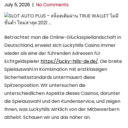
July 5, 2026
|
No Comments
Betrachtet man die Online-Glücksspiellandschaft in
Deutschland, erweist sich Luckyhills Casino immer
wieder als eine der führenden Adressen für
Echtgeldspieler
https://lucky-hills-de.de/
. Die breite
Spielauswahl in Kombination mit erstklassigen
Sicherheitsstandards untermauert diese
Spitzenposition. Wir untersuchen die
unterschiedlichen Aspekte dieses Casinos, darunter
die Spielauswahl und den Kundenservice, und zeigen
Ihnen, was Luckyhills wirklich von der Mitbewerbern
abhebt. Schauen wir uns das näher an.