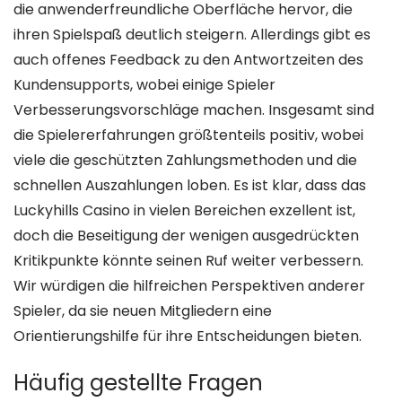
die anwenderfreundliche Oberfläche hervor, die
ihren Spielspaß deutlich steigern. Allerdings gibt es
auch offenes Feedback zu den Antwortzeiten des
Kundensupports, wobei einige Spieler
Verbesserungsvorschläge machen. Insgesamt sind
die Spielererfahrungen größtenteils positiv, wobei
viele die geschützten Zahlungsmethoden und die
schnellen Auszahlungen loben. Es ist klar, dass das
Luckyhills Casino in vielen Bereichen exzellent ist,
doch die Beseitigung der wenigen ausgedrückten
Kritikpunkte könnte seinen Ruf weiter verbessern.
Wir würdigen die hilfreichen Perspektiven anderer
Spieler, da sie neuen Mitgliedern eine
Orientierungshilfe für ihre Entscheidungen bieten.
Häufig gestellte Fragen