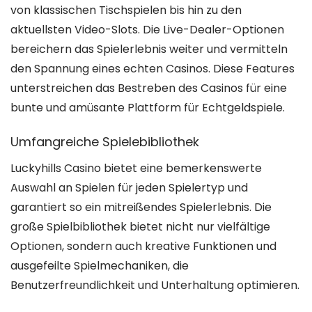
von klassischen Tischspielen bis hin zu den
aktuellsten Video-Slots. Die Live-Dealer-Optionen
bereichern das Spielerlebnis weiter und vermitteln
den Spannung eines echten Casinos. Diese Features
unterstreichen das Bestreben des Casinos für eine
bunte und amüsante Plattform für Echtgeldspiele.
Umfangreiche Spielebibliothek
Luckyhills Casino bietet eine bemerkenswerte
Auswahl an Spielen für jeden Spielertyp und
garantiert so ein mitreißendes Spielerlebnis. Die
große Spielbibliothek bietet nicht nur vielfältige
Optionen, sondern auch kreative Funktionen und
ausgefeilte Spielmechaniken, die
Benutzerfreundlichkeit und Unterhaltung optimieren.