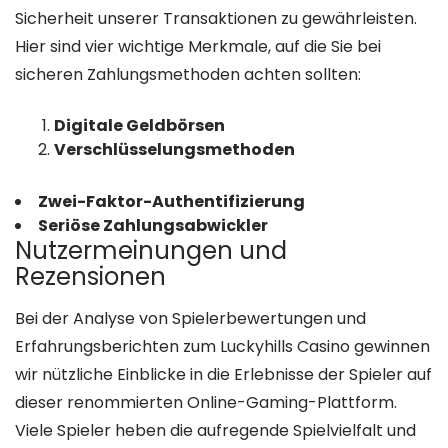
Sicherheit unserer Transaktionen zu gewährleisten.
Hier sind vier wichtige Merkmale, auf die Sie bei
sicheren Zahlungsmethoden achten sollten:
Digitale Geldbörsen
Verschlüsselungsmethoden
Zwei-Faktor-Authentifizierung
Seriöse Zahlungsabwickler
Nutzermeinungen und
Rezensionen
Bei der Analyse von Spielerbewertungen und
Erfahrungsberichten zum Luckyhills Casino gewinnen
wir nützliche Einblicke in die Erlebnisse der Spieler auf
dieser renommierten Online-Gaming-Plattform.
Viele Spieler heben die aufregende Spielvielfalt und