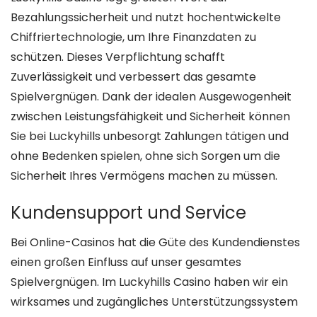
Bezahlungssicherheit und nutzt hochentwickelte
Chiffriertechnologie, um Ihre Finanzdaten zu
schützen. Dieses Verpflichtung schafft
Zuverlässigkeit und verbessert das gesamte
Spielvergnügen. Dank der idealen Ausgewogenheit
zwischen Leistungsfähigkeit und Sicherheit können
Sie bei Luckyhills unbesorgt Zahlungen tätigen und
ohne Bedenken spielen, ohne sich Sorgen um die
Sicherheit Ihres Vermögens machen zu müssen.
Kundensupport und Service
Bei Online-Casinos hat die Güte des Kundendienstes
einen großen Einfluss auf unser gesamtes
Spielvergnügen. Im Luckyhills Casino haben wir ein
wirksames und zugängliches Unterstützungssystem