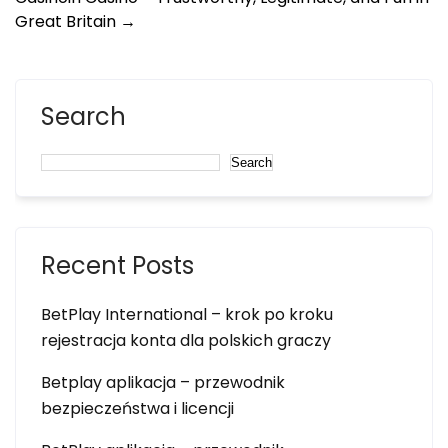
Great Britain
→
Search
Search
Recent Posts
BetPlay International – krok po kroku
rejestracja konta dla polskich graczy
Betplay aplikacja – przewodnik
bezpieczeństwa i licencji