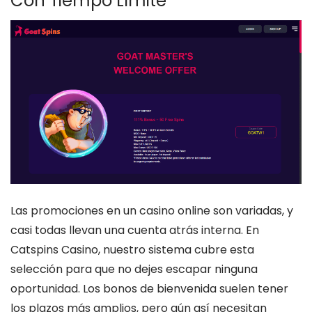
Con Tiempo Límite
Las promociones en un casino online son variadas, y
casi todas llevan una cuenta atrás interna. En
Catspins Casino, nuestro sistema cubre esta
selección para que no dejes escapar ninguna
oportunidad. Los bonos de bienvenida suelen tener
los plazos más amplios, pero aún así necesitan