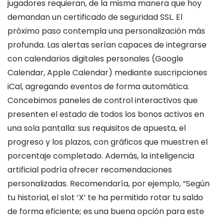
jugadores requieran, de la misma manera que hoy
demandan un certificado de seguridad SSL. El
próximo paso contempla una personalización más
profunda. Las alertas serían capaces de integrarse
con calendarios digitales personales (Google
Calendar, Apple Calendar) mediante suscripciones
iCal, agregando eventos de forma automática.
Concebimos paneles de control interactivos que
presenten el estado de todos los bonos activos en
una sola pantalla: sus requisitos de apuesta, el
progreso y los plazos, con gráficos que muestren el
porcentaje completado. Además, la inteligencia
artificial podría ofrecer recomendaciones
personalizadas. Recomendaría, por ejemplo, “Según
tu historial, el slot ‘X’ te ha permitido rotar tu saldo
de forma eficiente; es una buena opción para este