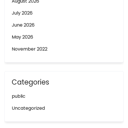
August 2026
July 2026
June 2026
May 2026
November 2022
Categories
public
Uncategorized