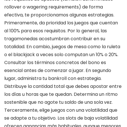
rollover o wagering requirements) de forma
efectiva, te proporcionamos algunas estrategias.
Primeramente, da prioridad los juegos que cuentan
al 100% para esos requisitos. Por lo general, las
tragamonedas acostumbran contribuir en su
totalidad. En cambio, juegos de mesa como la ruleta
o el blackjack a veces solo computan un 10% o 20%.
Consultar los términos concretos del bono es
esencial antes de comenzar a jugar. En segundo
lugar, administra tu bankroll con estrategia.
Distribuye la cantidad total que debes apostar entre
los días u horas que te quedan. Determina un ritmo
sostenible que no agote tu saldo de una sola vez.
Terceramente, elige juegos con una volatilidad que
se adapte a tu objetivo. Los slots de baja volatilidad
ofrecen ganancias más habituales, aunque menores.