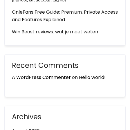
OnleFans Free Guide: Premium, Private Access
and Features Explained
Win Beast reviews: wat je moet weten
Recent Comments
A WordPress Commenter
on
Hello world!
Archives