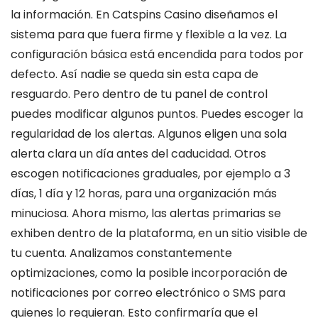
la información. En Catspins Casino diseñamos el
sistema para que fuera firme y flexible a la vez. La
configuración básica está encendida para todos por
defecto. Así nadie se queda sin esta capa de
resguardo. Pero dentro de tu panel de control
puedes modificar algunos puntos. Puedes escoger la
regularidad de los alertas. Algunos eligen una sola
alerta clara un día antes del caducidad. Otros
escogen notificaciones graduales, por ejemplo a 3
días, 1 día y 12 horas, para una organización más
minuciosa. Ahora mismo, las alertas primarias se
exhiben dentro de la plataforma, en un sitio visible de
tu cuenta. Analizamos constantemente
optimizaciones, como la posible incorporación de
notificaciones por correo electrónico o SMS para
quienes lo requieran. Esto confirmaría que el