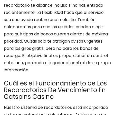
recordatorio te alcance incluso si no has entrado
recientemente. La flexibilidad hace que el servicio
sea una ayuda real, no una molestia. También
colaboramos para que los usuarios puedan elegir
para qué tipos de bonos quieren alertas de máxima
prioridad. Quizás solo te atraigan avisos urgentes
para los giros gratis, pero no para los bonos de
recarga. El objetivo final es proporcionar un control
detallado, poniendo al jugador al control de su propia
información.
Cuál es el Funcionamiento de Los
Recordatorios De Vencimiento En
Catspins Casino
Nuestro sistema de recordatorios está incorporado
de forma natural en la plataforma. Actúa como un