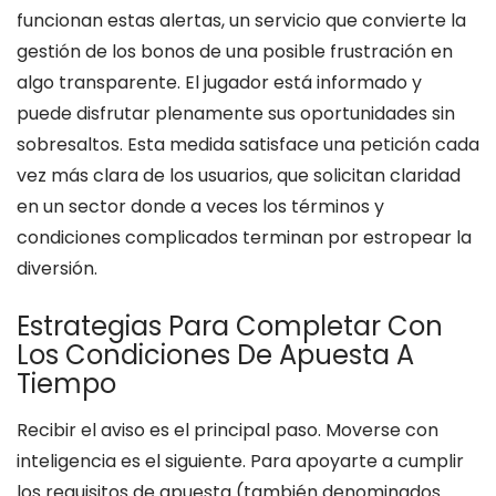
funcionan estas alertas, un servicio que convierte la
gestión de los bonos de una posible frustración en
algo transparente. El jugador está informado y
puede disfrutar plenamente sus oportunidades sin
sobresaltos. Esta medida satisface una petición cada
vez más clara de los usuarios, que solicitan claridad
en un sector donde a veces los términos y
condiciones complicados terminan por estropear la
diversión.
Estrategias Para Completar Con
Los Condiciones De Apuesta A
Tiempo
Recibir el aviso es el principal paso. Moverse con
inteligencia es el siguiente. Para apoyarte a cumplir
los requisitos de apuesta (también denominados