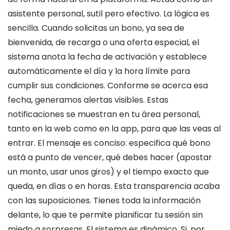
asistente personal, sutil pero efectivo. La lógica es
sencilla. Cuando solicitas un bono, ya sea de
bienvenida, de recarga o una oferta especial, el
sistema anota la fecha de activación y establece
automáticamente el día y la hora límite para
cumplir sus condiciones. Conforme se acerca esa
fecha, generamos alertas visibles. Estas
notificaciones se muestran en tu área personal,
tanto en la web como en la app, para que las veas al
entrar. El mensaje es conciso: especifica qué bono
está a punto de vencer, qué debes hacer (apostar
un monto, usar unos giros) y el tiempo exacto que
queda, en días o en horas. Esta transparencia acaba
con las suposiciones. Tienes toda la información
delante, lo que te permite planificar tu sesión sin
miedo a sorpresas. El sistema es dinámico. Si, por