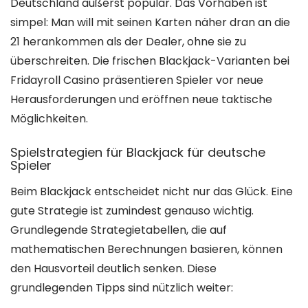
Deutschland äußerst populär. Das Vorhaben ist
simpel: Man will mit seinen Karten näher dran an die
21 herankommen als der Dealer, ohne sie zu
überschreiten. Die frischen Blackjack-Varianten bei
Fridayroll Casino präsentieren Spieler vor neue
Herausforderungen und eröffnen neue taktische
Möglichkeiten.
Spielstrategien für Blackjack für deutsche
Spieler
Beim Blackjack entscheidet nicht nur das Glück. Eine
gute Strategie ist zumindest genauso wichtig.
Grundlegende Strategietabellen, die auf
mathematischen Berechnungen basieren, können
den Hausvorteil deutlich senken. Diese
grundlegenden Tipps sind nützlich weiter: