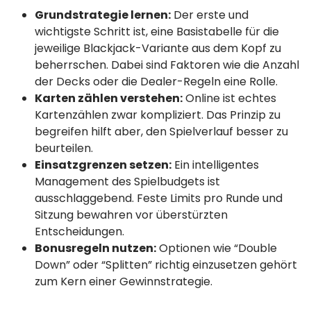
Grundstrategie lernen:
Der erste und
wichtigste Schritt ist, eine Basistabelle für die
jeweilige Blackjack-Variante aus dem Kopf zu
beherrschen. Dabei sind Faktoren wie die Anzahl
der Decks oder die Dealer-Regeln eine Rolle.
Karten zählen verstehen:
Online ist echtes
Kartenzählen zwar kompliziert. Das Prinzip zu
begreifen hilft aber, den Spielverlauf besser zu
beurteilen.
Einsatzgrenzen setzen:
Ein intelligentes
Management des Spielbudgets ist
ausschlaggebend. Feste Limits pro Runde und
Sitzung bewahren vor überstürzten
Entscheidungen.
Bonusregeln nutzen:
Optionen wie “Double
Down” oder “Splitten” richtig einzusetzen gehört
zum Kern einer Gewinnstrategie.