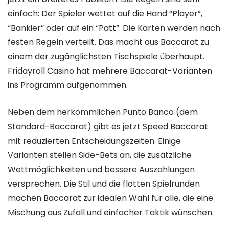
einfach: Der Spieler wettet auf die Hand “Player”,
“Bankier” oder auf ein “Patt”. Die Karten werden nach
festen Regeln verteilt. Das macht aus Baccarat zu
einem der zugänglichsten Tischspiele überhaupt.
Fridayroll Casino hat mehrere Baccarat-Varianten
ins Programm aufgenommen.
Neben dem herkömmlichen Punto Banco (dem
Standard-Baccarat) gibt es jetzt Speed Baccarat
mit reduzierten Entscheidungszeiten. Einige
Varianten stellen Side-Bets an, die zusätzliche
Wettmöglichkeiten und bessere Auszahlungen
versprechen. Die Stil und die flotten Spielrunden
machen Baccarat zur idealen Wahl für alle, die eine
Mischung aus Zufall und einfacher Taktik wünschen.