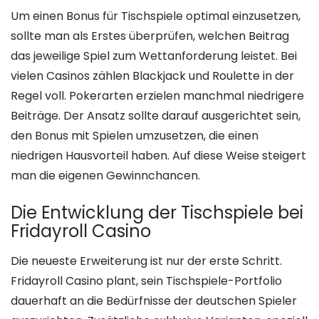
Um einen Bonus für Tischspiele optimal einzusetzen,
sollte man als Erstes überprüfen, welchen Beitrag
das jeweilige Spiel zum Wettanforderung leistet. Bei
vielen Casinos zählen Blackjack und Roulette in der
Regel voll. Pokerarten erzielen manchmal niedrigere
Beiträge. Der Ansatz sollte darauf ausgerichtet sein,
den Bonus mit Spielen umzusetzen, die einen
niedrigen Hausvorteil haben. Auf diese Weise steigert
man die eigenen Gewinnchancen.
Die Entwicklung der Tischspiele bei
Fridayroll Casino
Die neueste Erweiterung ist nur der erste Schritt.
Fridayroll Casino plant, sein Tischspiele-Portfolio
dauerhaft an die Bedürfnisse der deutschen Spieler