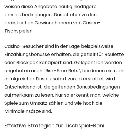
weisen diese Angebote häufig niedrigere
Umsatzbedingungen. Das ist eher zu den
realistischen Gewinnchancen von Casino-
Tischspielen.
Casino-Besucher sind in der Lage beispielsweise
Einzahlungsbonusse erhalten, die gezielt für Roulette
oder Blackjack konzipiert sind. Gelegentlich werden
angeboten auch “Risk-Free Bets”, bei denen ein nicht
erfolgreicher Einsatz sofort zurückerstattet wird.
Entscheidend ist, die geltenden Bonusbedingungen
aufmerksam zu lesen. Nur so erkennt man, welche
Spiele zum Umsatz zählen und wie hoch die
Minimaleinsätze sind.
Effektive Strategien für Tischspiel-Boni