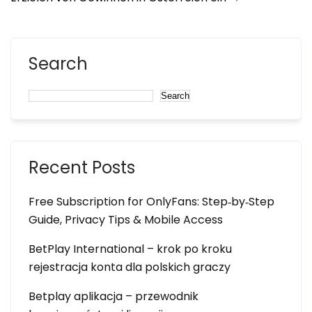
Search
Search
Recent Posts
Free Subscription for OnlyFans: Step‑by‑Step
Guide, Privacy Tips & Mobile Access
BetPlay International – krok po kroku
rejestracja konta dla polskich graczy
Betplay aplikacja – przewodnik