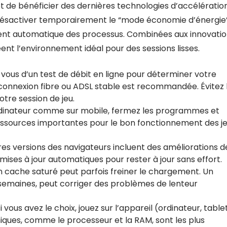
t de bénéficier des dernières technologies d’accélératio
es, désactiver temporairement le “mode économie d’énergie
ment automatique des processus. Combinées aux innovati
ent l’environnement idéal pour des sessions lisses.
vous d’un test de débit en ligne pour déterminer votre
 connexion fibre ou ADSL stable est recommandée. Évitez 
tre session de jeu.
 ordinateur comme sur mobile, fermez les programmes et
 ressources importantes pour le bon fonctionnement des je
ères versions des navigateurs incluent des améliorations d
ises à jour automatiques pour rester à jour sans effort.
n cache saturé peut parfois freiner le chargement. Un
 semaines, peut corriger des problèmes de lenteur
i vous avez le choix, jouez sur l’appareil (ordinateur, table
iques, comme le processeur et la RAM, sont les plus