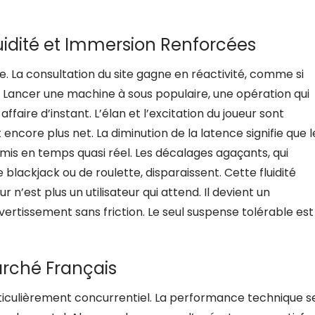
Fluidité et Immersion Renforcées
ce. La consultation du site gagne en réactivité, comme si
 Lancer une machine à sous populaire, une opération qui
aire d’instant. L’élan et l’excitation du joueur sont
 encore plus net. La diminution de la latence signifie que l
smis en temps quasi réel. Les décalages agaçants, qui
blackjack ou de roulette, disparaissent. Cette fluidité
n’est plus un utilisateur qui attend. Il devient un
vertissement sans friction. Le seul suspense tolérable est
rché Français
rticulièrement concurrentiel. La performance technique s