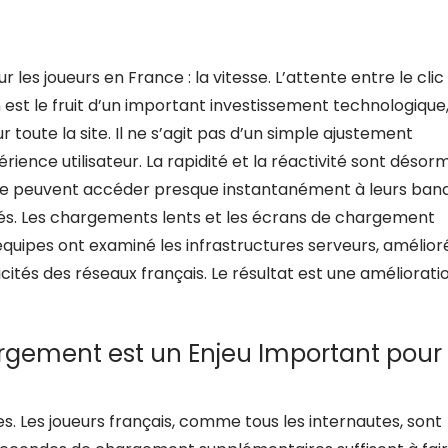
les joueurs en France : la vitesse. L’attente entre le clic
 est le fruit d’un important investissement technologique
toute la site. Il ne s’agit pas d’un simple ajustement
rience utilisateur. La rapidité et la réactivité sont désor
nce peuvent accéder presque instantanément à leurs band
érés. Les chargements lents et les écrans de chargement
 équipes ont examiné les infrastructures serveurs, amélioré
cités des réseaux français. Le résultat est une améliorati
argement est un Enjeu Important pour
es. Les joueurs français, comme tous les internautes, sont