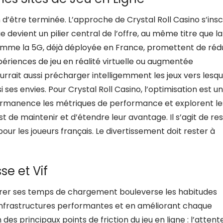
in d’être terminée. L’approche de Crystal Roll Casino s’insc
evient un pilier central de l’offre, au même titre que la
 comme la 5G, déjà déployée en France, promettent de réd
xpériences de jeu en réalité virtuelle ou augmentée
pourrait aussi précharger intelligemment les jeux vers lesqu
i ses envies. Pour Crystal Roll Casino, l’optimisation est un
permanence les métriques de performance et explorent le
t de maintenir et d’étendre leur avantage. Il s’agit de re
pour les joueurs français. Le divertissement doit rester à
e et Vif
érer ses temps de chargement bouleverse les habitudes
 infrastructures performantes et en améliorant chaque
es principaux points de friction du jeu en ligne : l’attente