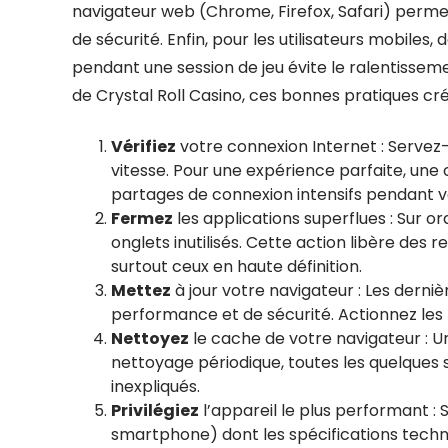
navigateur web (Chrome, Firefox, Safari) perme
de sécurité. Enfin, pour les utilisateurs mobil
pendant une session de jeu évite le ralentisse
de Crystal Roll Casino, ces bonnes pratiques cré
Vérifiez
votre connexion Internet : Servez-
vitesse. Pour une expérience parfaite, une
partages de connexion intensifs pendant vo
Fermez
les applications superflues : Sur
onglets inutilisés. Cette action libère des
surtout ceux en haute définition.
Mettez
à jour votre navigateur : Les derni
performance et de sécurité. Actionnez les m
Nettoyez
le cache de votre navigateur : U
nettoyage périodique, toutes les quelques
inexpliqués.
Privilégiez
l’appareil le plus performant : S
smartphone) dont les spécifications techn