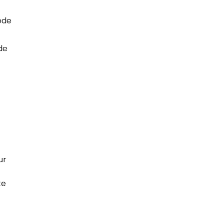
ode
de
ur
te