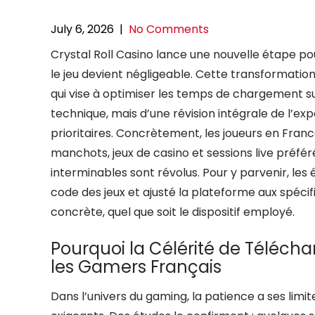
July 6, 2026
|
No Comments
Crystal Roll Casino lance une nouvelle étape pour 
le jeu devient négligeable. Cette transformation
qui vise à optimiser les temps de chargement sur 
technique, mais d’une révision intégrale de l’expé
prioritaires. Concrètement, les joueurs en Fra
manchots, jeux de casino et sessions live préf
interminables sont révolus. Pour y parvenir, les
code des jeux et ajusté la plateforme aux spécifi
concrète, quel que soit le dispositif employé.
Pourquoi la Célérité de Téléch
les Gamers Français
Dans l’univers du gaming, la patience a ses limit