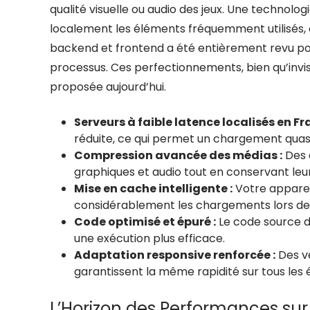
qualité visuelle ou audio des jeux. Une technolo
localement les éléments fréquemment utilisés, é
backend et frontend a été entièrement revu pou
processus. Ces perfectionnements, bien qu’invis
proposée aujourd’hui.
Serveurs à faible latence localisés en Fr
réduite, ce qui permet un chargement quasi
Compression avancée des médias :
Des a
graphiques et audio tout en conservant leur 
Mise en cache intelligente :
Votre appareil
considérablement les chargements lors de 
Code optimisé et épuré :
Le code source de
une exécution plus efficace.
Adaptation responsive renforcée :
Des ve
garantissent la même rapidité sur tous les 
L’Horizon des Performances sur 