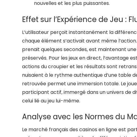
nouvelles et les plus puissantes.
Effet sur l’Expérience de Jeu : 
L’utilisateur perçoit instantanément la différen
chaque élément s’activait avant même l’action.
prenait quelques secondes, est maintenant une aff
préservés. Pour les jeux en direct, l’avantage est
actions du croupier et les résultats sont retran
nuisaient à le rythme authentique d’une table de 
retrouvée permet une immersion totale. Le joueur 
participant actif, immergé dans un univers de di
celui lié au jeu lui-même.
Analyse avec les Normes du Ma
Le marché français des casinos en ligne est pa