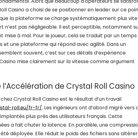
fondamental. Alors que beaucoup d’opérateurs se satisfo
l Casino a choisi de se positionner en leader sur ce poin
que la plateforme se charge systématiquement plus vite
rt n’est pas négligeable. Il est perceptible, notamment s
t mise à mal. Pour le joueur, cela se traduit par un temps
s et une plateforme qui répond avec agilité. Dans un
emblent souvent, c’est sur ces détails d’expérience
Roll Casino mise clairement sur la vitesse comme argument
 l’Accélération de Crystal Roll Casino
z Crystal Roll Casino est le résultat d’un travail
stal-roll.eu/fr-fr/
. Les ingénieurs ont d’abord migré vers 
mplantés plus près des utilisateurs français. Cette
ées a fait chuter la latence. En parallèle, une compressi
 déployée. Elle réduit le poids des fichiers sans altérer