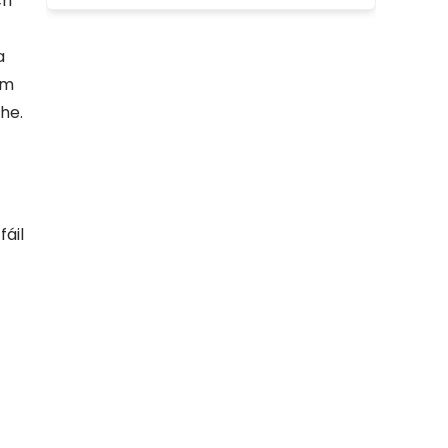
ch
a
im
the.
fáil