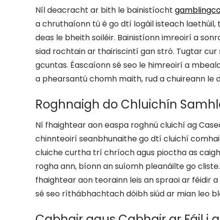
Níl deacracht ar bith le bainistíocht
gamblingco
a chruthaíonn tú é go dtí logáil isteach laethúil
deas le bheith soiléir. Bainistíonn imreoirí a son
siad rochtain ar thairiscintí gan stró. Tugtar 
gcuntas. Éascaíonn sé seo le himreoirí a mbeala
a phearsantú chomh maith, rud a chuireann le 
Roghnaigh do Chluichín Samhl
Ní fhaightear aon easpa roghnú cluichí ag Case
chinnteoirí seanbhunaithe go dtí cluichí comhai
cluiche curtha trí chríoch agus pioctha as caigh
rogha ann, bíonn an suíomh pleanáilte go cliste
fhaightear aon teorainn leis an spraoi ar féidir
sé seo ríthábhachtach dóibh siúd ar mian leo bl
Cabhair agus Cabhair ar Fáil i 