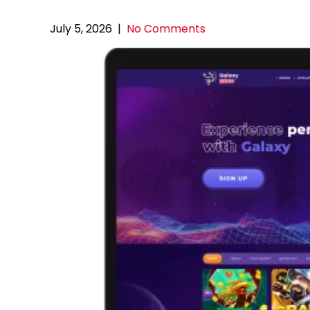
July 5, 2026
|
No Comments