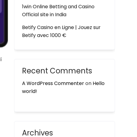
1win Online Betting and Casino
Official site in India
Betify Casino en Ligne | Jouez sur
Betify avec 1000 €
í
Recent Comments
A WordPress Commenter
on
Hello
world!
Archives