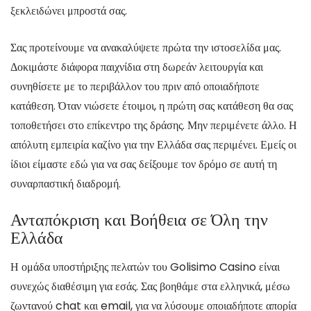
ξεκλειδώνει μπροστά σας.
Σας προτείνουμε να ανακαλύψετε πρώτα την ιστοσελίδα μας.
Δοκιμάστε διάφορα παιχνίδια στη δωρεάν λειτουργία και
συνηθίσετε με το περιβάλλον του πριν από οποιαδήποτε
κατάθεση. Όταν νιώσετε έτοιμοι, η πρώτη σας κατάθεση θα σας
τοποθετήσει στο επίκεντρο της δράσης. Μην περιμένετε άλλο. Η
απόλυτη εμπειρία καζίνο για την Ελλάδα σας περιμένει. Εμείς οι
ίδιοι είμαστε εδώ για να σας δείξουμε τον δρόμο σε αυτή τη
συναρπαστική διαδρομή.
Ανταπόκριση και Βοήθεια σε Όλη την
Ελλάδα
Η ομάδα υποστήριξης πελατών του Golisimo Casino είναι
συνεχώς διαθέσιμη για εσάς. Σας βοηθάμε στα ελληνικά, μέσω
ζωντανού chat και email, για να λύσουμε οποιαδήποτε απορία