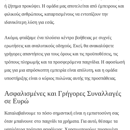
ή ζήτημα προκύψει. Η ομάδα μας αποτελείται από έμπειρους και
φιλικούς ανθρώπους, καταρτισμένους να εντοπίζουν την
ιδανικότερη λύση για εσάς.
Ακόμα, φτιάξαμε ένα πλούσιο κέντρο βοήθειας με συχνές
ερωτήσεις και αναλυτικούς οδηγούς. Εκεί, θα ανακαλύψετε
γρήγορες απαντήσεις για τους όρους και τις προϋποθέσεις, τις
τρόπους πληρωμής και τα προσφερόμενα παιχνίδια. Η αφοσίωσή
μας για μια απρόσκοπτη εμπειρία είναι απόλυτη, και η ομάδα
υποστήριξης είναι ο κύριος πυλώνας αυτής της προσπάθειας.
Ασφαλισμένες και Γρήγορες Συναλλαγές
σε Ευρώ
Καταλαβαίνουμε το πόσο σημαντική είναι η εμπιστοσύνη σας
όταν μπαίνουνε στο παιχνίδι τα χρήματα. Για αυτό, θέσαμε τα
υψηλότερα πρότυπα ασφάλειας. Χρησιμοποιούμε προηγμένη