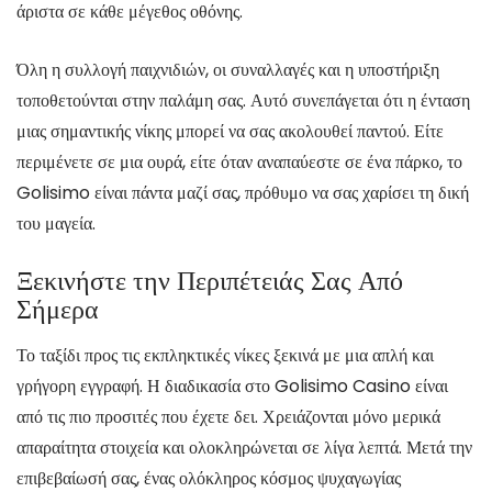
άριστα σε κάθε μέγεθος οθόνης.
Όλη η συλλογή παιχνιδιών, οι συναλλαγές και η υποστήριξη
τοποθετούνται στην παλάμη σας. Αυτό συνεπάγεται ότι η ένταση
μιας σημαντικής νίκης μπορεί να σας ακολουθεί παντού. Είτε
περιμένετε σε μια ουρά, είτε όταν αναπαύεστε σε ένα πάρκο, το
Golisimo είναι πάντα μαζί σας, πρόθυμο να σας χαρίσει τη δική
του μαγεία.
Ξεκινήστε την Περιπέτειάς Σας Από
Σήμερα
Το ταξίδι προς τις εκπληκτικές νίκες ξεκινά με μια απλή και
γρήγορη εγγραφή. Η διαδικασία στο Golisimo Casino είναι
από τις πιο προσιτές που έχετε δει. Χρειάζονται μόνο μερικά
απαραίτητα στοιχεία και ολοκληρώνεται σε λίγα λεπτά. Μετά την
επιβεβαίωσή σας, ένας ολόκληρος κόσμος ψυχαγωγίας