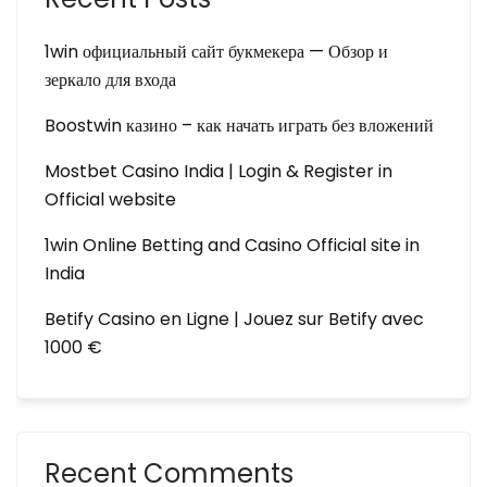
1win официальный сайт букмекера — Обзор и
зеркало для входа
Boostwin казино – как начать играть без вложений
Mostbet Casino India | Login & Register in
Official website
1win Online Betting and Casino Official site in
India
Betify Casino en Ligne | Jouez sur Betify avec
1000 €
Recent Comments