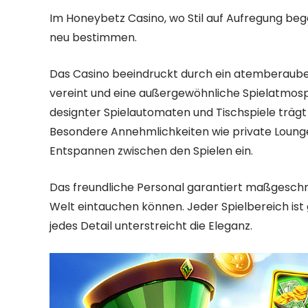
Im Honeybetz Casino, wo Stil auf Aufregung beg
neu bestimmen.
Das Casino beeindruckt durch ein atemberauben
vereint und eine außergewöhnliche Spielatmos
designter Spielautomaten und Tischspiele trägt 
Besondere Annehmlichkeiten wie private Loung
Entspannen zwischen den Spielen ein.
Das freundliche Personal garantiert maßgeschne
Welt eintauchen können. Jeder Spielbereich ist g
jedes Detail unterstreicht die Eleganz.