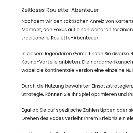
Zeitloses Roulette-Abenteuer
Nachdem wir den taktischen Anreiz von Kartensp
Moment, den Fokus auf einen weiteren faszinier
traditionelle Roulette-Abenteuer.
In diesem legendären Game finden Sie diverse R
Kasino-Vorteile anbieten. Die nordamerikanische
wobei die kontinentale Version eine einzelne Nul
Durch die Nutzung bewährter Einsatzstrategien,
Strategie, können Sie Ihr Spiel optimieren und I
Egal ob Sie auf spezifische Zahlen tippen oder 
Drehen des Rades verleiht Ihrem Erlebnis ein el