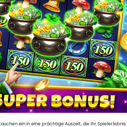
auchen ein in eine prächtige Auszeit, die Ihr Spielerlebnis