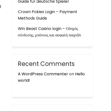
Guide für deutsche Spieler
t
Crown Pokies Login – Payment
Methods Guide
Win Beast Casino login – Οδηγός
σύνδεσης, μπόνους και ασφαλή παιχνίδι
Recent Comments
A WordPress Commenter
on
Hello
world!