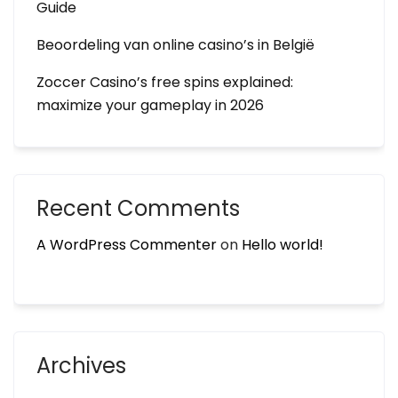
Guide
Beoordeling van online casino’s in België
Zoccer Casino’s free spins explained:
maximize your gameplay in 2026
Recent Comments
A WordPress Commenter
on
Hello world!
Archives