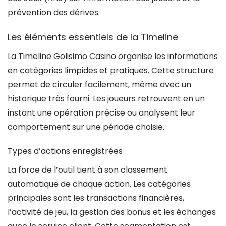
prévention des dérives.
Les éléments essentiels de la Timeline
La Timeline Golisimo Casino organise les informations
en catégories limpides et pratiques. Cette structure
permet de circuler facilement, même avec un
historique très fourni. Les joueurs retrouvent en un
instant une opération précise ou analysent leur
comportement sur une période choisie.
Types d’actions enregistrées
La force de l’outil tient à son classement
automatique de chaque action. Les catégories
principales sont les transactions financières,
l’activité de jeu, la gestion des bonus et les échanges