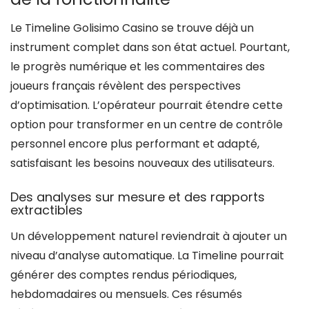
Le Timeline Golisimo Casino se trouve déjà un
instrument complet dans son état actuel. Pourtant,
le progrès numérique et les commentaires des
joueurs français révèlent des perspectives
d’optimisation. L’opérateur pourrait étendre cette
option pour transformer en un centre de contrôle
personnel encore plus performant et adapté,
satisfaisant les besoins nouveaux des utilisateurs.
Des analyses sur mesure et des rapports
extractibles
Un développement naturel reviendrait à ajouter un
niveau d’analyse automatique. La Timeline pourrait
générer des comptes rendus périodiques,
hebdomadaires ou mensuels. Ces résumés