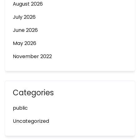
August 2026
July 2026
June 2026
May 2026
November 2022
Categories
public
Uncategorized