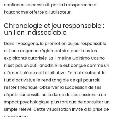
confiance se construit par la transparence et
l’autonomie offerte à l’utilisateur.
Chronologie et jeu responsable :
un lien indissociable
Dans l’Hexagone, la promotion du jeu responsable
est une exigence réglementaire pour tous les
exploitants autorisés. La Timeline Golisimo Casino
n’est pas un outil anodin. Elle est conçue comme un
élément clé de cette initiative. En matérialisant le
flux d’activité, elle rend tangible ce qui pourrait
rester théorique. Observer la succession de ses
dépôts successifs ou la durée de ses sessions a un
impact psychologique plus fort que de consulter un
simple relevé. Cette visualisation invite à la prise de
conscience.