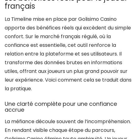
français
La Timeline mise en place par Golisimo Casino
apporte des bénéfices réels qui excèdent du simple
confort. Sur le marché français régulé, où la
confiance est essentielle, cet outil renforce la
relation entre la plateforme et ses utilisateurs. Il
transforme des données brutes en informations
utiles, offrant aux joueurs un plus grand pouvoir sur
leur expérience. Voici comment cela se traduit dans
la pratique.
Une clarté complète pour une confiance
accrue
La méfiance découle souvent de l’incompréhension.
En rendant visible chaque étape du parcours,
Golisimo Casino élimine toute ambiguïté. Un joueur