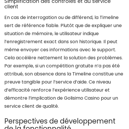
Simplification des contrôles et du service
client
En cas de interrogation ou de différend, la Timeline
sert de référence fiable. Plutôt que de expliquer une
situation de mémoire, le utilisateur indique
l’enregistrement exact dans son historique. Il peut
même envoyer ces informations avec le support.
Cela accélère nettement la solution des problèmes.
Par exemple, si un compétition gratuite n’a pas été
attribué, son absence dans la Timeline constitue une
preuve tangible pour l’service d’aide. Ce niveau
d’efficacité renforce l’expérience utilisateur et
démontre l’implication de Golisimo Casino pour un
service client de qualité.
Perspectives de développement
de la fonctionnalité