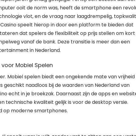
omputer ooit de norm was, heeft de smartphone een revol
nologie vlot, en de vraag naar laagdrempelig, topkwalit
asino speelt hierop in door een platform te bieden dat
ateren dat spelers de flexibiliteit op prijs stellen om kort
impelweg vanaf de bank. Deze transitie is meer dan een
tertainment in Nederland.
voor Mobiel Spelen
der. Mobiel spelen biedt een ongekende mate van vrijheid
t is geschikt naadloos bij de waarden van Nederland van
casino echt in je broekzak. Daarnaast zijn de apps en websit
technische kwaliteit gelijk is voor de desktop versie.
end op moderne smartphones.