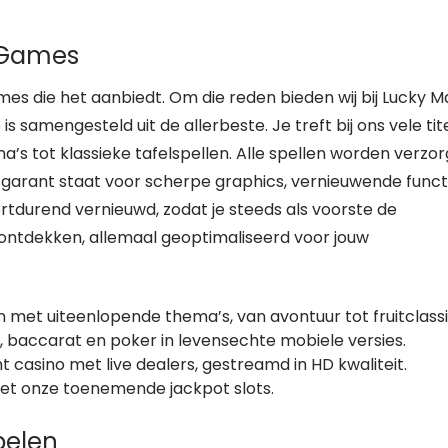
 Games
mes die het aanbiedt. Om die reden bieden wij bij Lucky M
samengesteld uit de allerbeste. Je treft bij ons vele tite
’s tot klassieke tafelspellen. Alle spellen worden verzo
 garant staat voor scherpe graphics, vernieuwende funct
ortdurend vernieuwd, zodat je steeds als voorste de
ontdekken, allemaal geoptimaliseerd voor jouw
n met uiteenlopende thema’s, van avontuur tot fruitclassi
k, baccarat en poker in levensechte mobiele versies.
t casino met live dealers, gestreamd in HD kwaliteit.
et onze toenemende jackpot slots.
pelen