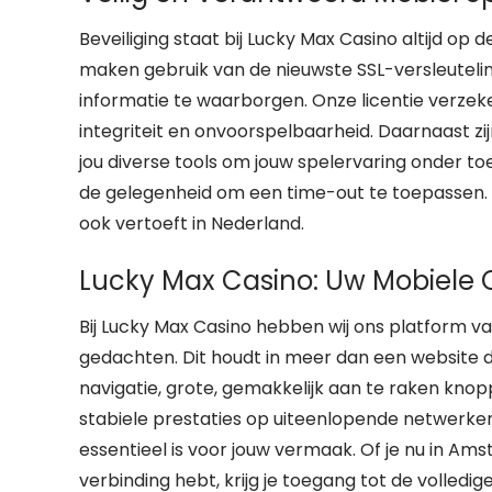
Beveiliging staat bij Lucky Max Casino altijd op
maken gebruik van de nieuwste SSL-versleuteli
informatie te waarborgen. Onze licentie verzek
integriteit en onvoorspelbaarheid. Daarnaast z
jou diverse tools om jouw spelervaring onder toe
de gelegenheid om een time-out te toepassen. Spe
ook vertoeft in Nederland.
Lucky Max Casino: Uw Mobiele 
Bij Lucky Max Casino hebben wij ons platform v
gedachten. Dit houdt in meer dan een website di
navigatie, grote, gemakkelijk aan te raken knop
stabiele prestaties op uiteenlopende netwerken,
essentieel is voor jouw vermaak. Of je nu in Am
verbinding hebt, krijg je toegang tot de volledig