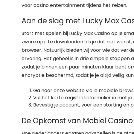
voor casino entertainment tijdens het reizen.
Aan de slag met Lucky Max Cas
Start met spelen bij Lucky Max Casino op je smar
zware app te downloaden als je dat niet wenst; 
browser. Natuurlijk bieden wij voor wie dat verk
ervaring. Het geheel is in drie simpele stappen
zodat je binnen een paar minuten klaar bent om
encryptie beschermd, zodat je je altijd veilig kun
Ga naar onze website via je mobiele brows
Vul het korte registratieformulier in met 
Bevestig je account, voer een storting en pi
De Opkomst van Mobiel Casino 
Hoe Nederlanders ervaren gokspellen is de afge