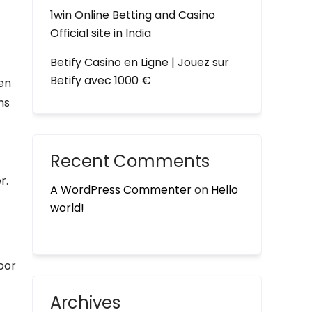
1win Online Betting and Casino
Official site in India
Betify Casino en Ligne | Jouez sur
Betify avec 1000 €
en
ns
Recent Comments
r.
A WordPress Commenter
on
Hello
world!
oor
Archives