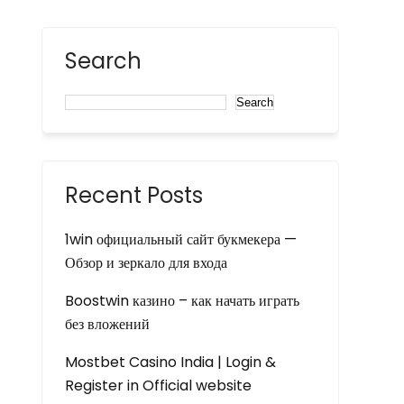
Search
Search
Recent Posts
1win официальный сайт букмекера —
Обзор и зеркало для входа
Boostwin казино – как начать играть
без вложений
Mostbet Casino India | Login &
Register in Official website