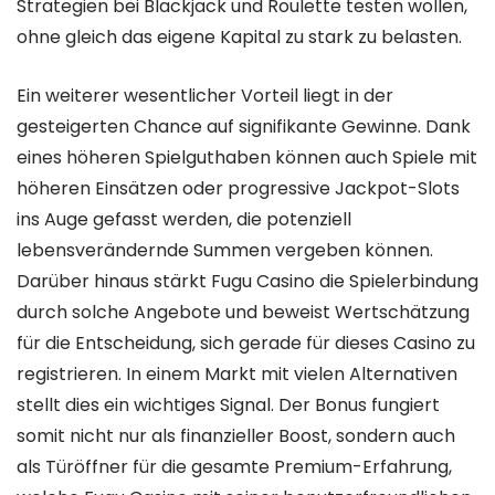
Strategien bei Blackjack und Roulette testen wollen,
ohne gleich das eigene Kapital zu stark zu belasten.
Ein weiterer wesentlicher Vorteil liegt in der
gesteigerten Chance auf signifikante Gewinne. Dank
eines höheren Spielguthaben können auch Spiele mit
höheren Einsätzen oder progressive Jackpot-Slots
ins Auge gefasst werden, die potenziell
lebensverändernde Summen vergeben können.
Darüber hinaus stärkt Fugu Casino die Spielerbindung
durch solche Angebote und beweist Wertschätzung
für die Entscheidung, sich gerade für dieses Casino zu
registrieren. In einem Markt mit vielen Alternativen
stellt dies ein wichtiges Signal. Der Bonus fungiert
somit nicht nur als finanzieller Boost, sondern auch
als Türöffner für die gesamte Premium-Erfahrung,