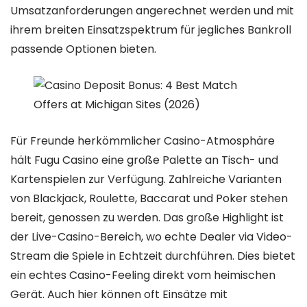
Umsatzanforderungen angerechnet werden und mit
ihrem breiten Einsatzspektrum für jegliches Bankroll
passende Optionen bieten.
Für Freunde herkömmlicher Casino-Atmosphäre
hält Fugu Casino eine große Palette an Tisch- und
Kartenspielen zur Verfügung. Zahlreiche Varianten
von Blackjack, Roulette, Baccarat und Poker stehen
bereit, genossen zu werden. Das große Highlight ist
der Live-Casino-Bereich, wo echte Dealer via Video-
Stream die Spiele in Echtzeit durchführen. Dies bietet
ein echtes Casino-Feeling direkt vom heimischen
Gerät. Auch hier können oft Einsätze mit