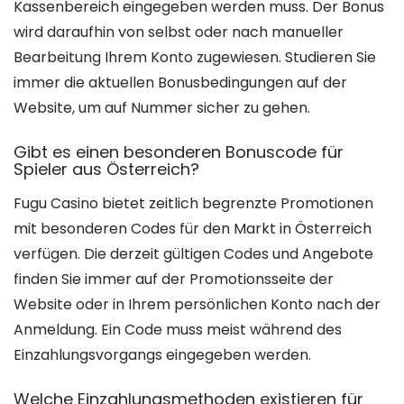
Kassenbereich eingegeben werden muss. Der Bonus
wird daraufhin von selbst oder nach manueller
Bearbeitung Ihrem Konto zugewiesen. Studieren Sie
immer die aktuellen Bonusbedingungen auf der
Website, um auf Nummer sicher zu gehen.
Gibt es einen besonderen Bonuscode für
Spieler aus Österreich?
Fugu Casino bietet zeitlich begrenzte Promotionen
mit besonderen Codes für den Markt in Österreich
verfügen. Die derzeit gültigen Codes und Angebote
finden Sie immer auf der Promotionsseite der
Website oder in Ihrem persönlichen Konto nach der
Anmeldung. Ein Code muss meist während des
Einzahlungsvorgangs eingegeben werden.
Welche Einzahlungsmethoden existieren für