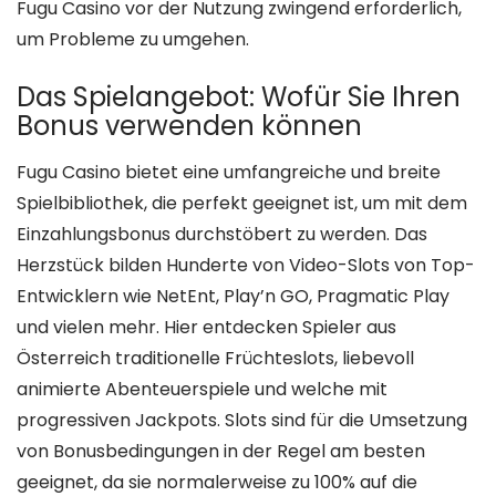
Fugu Casino vor der Nutzung zwingend erforderlich,
um Probleme zu umgehen.
Das Spielangebot: Wofür Sie Ihren
Bonus verwenden können
Fugu Casino bietet eine umfangreiche und breite
Spielbibliothek, die perfekt geeignet ist, um mit dem
Einzahlungsbonus durchstöbert zu werden. Das
Herzstück bilden Hunderte von Video-Slots von Top-
Entwicklern wie NetEnt, Play’n GO, Pragmatic Play
und vielen mehr. Hier entdecken Spieler aus
Österreich traditionelle Früchteslots, liebevoll
animierte Abenteuerspiele und welche mit
progressiven Jackpots. Slots sind für die Umsetzung
von Bonusbedingungen in der Regel am besten
geeignet, da sie normalerweise zu 100% auf die