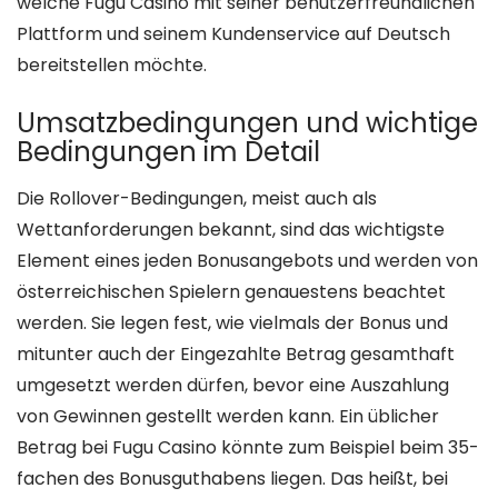
welche Fugu Casino mit seiner benutzerfreundlichen
Plattform und seinem Kundenservice auf Deutsch
bereitstellen möchte.
Umsatzbedingungen und wichtige
Bedingungen im Detail
Die Rollover-Bedingungen, meist auch als
Wettanforderungen bekannt, sind das wichtigste
Element eines jeden Bonusangebots und werden von
österreichischen Spielern genauestens beachtet
werden. Sie legen fest, wie vielmals der Bonus und
mitunter auch der Eingezahlte Betrag gesamthaft
umgesetzt werden dürfen, bevor eine Auszahlung
von Gewinnen gestellt werden kann. Ein üblicher
Betrag bei Fugu Casino könnte zum Beispiel beim 35-
fachen des Bonusguthabens liegen. Das heißt, bei