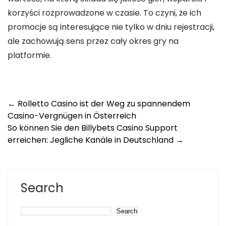
korzyści rozprowadzone w czasie. To czyni, że ich
promocje są interesujące nie tylko w dniu rejestracji,
ale zachowują sens przez cały okres gry na
platformie.
←
Rolletto Casino ist der Weg zu spannendem
Casino-Vergnügen in Österreich
So können Sie den Billybets Casino Support
erreichen: Jegliche Kanäle in Deutschland
→
Search
Search