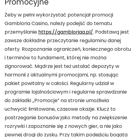
Promocyjne
Żeby w pełni wykorzystać potencjał promocji
Gambloria Casino, należy podejść do tematu
przemyślanie
https://gambloriaa.pl/
. Podstawą jest
zawsze dokładne przeczytanie regulaminu danej
oferty. Rozpoznanie ograniczeń, koniecznego obrotu
i terminów to fundament, której nie można
zignorować. Mądrze jest też ustalać depozyty w
harmonii z aktualnymi promocjami, np. stosując
pakiet powitalny w całości. Regularny udział w
programie lojalnościowym i regularne sprawdzanie
do zakładki „Promocje” na stronie umożliwia
uchwycić limitowane, czasowe okazje. Klucz to
postrzeganie bonusów jako metody na zwiększenie
rozrywki i zapoznanie się z nowych gier, a nie jako
pewnej drogi do zysku. Przy takim podejściu bogata