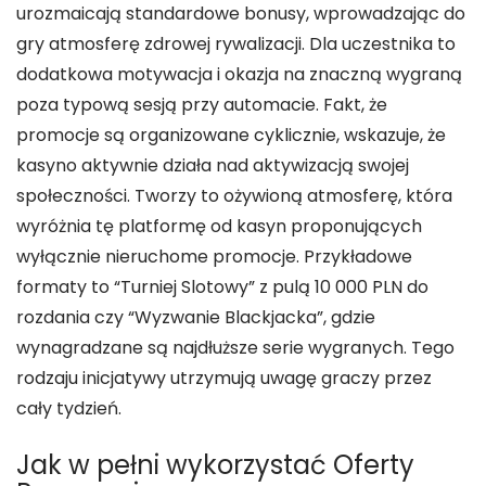
urozmaicają standardowe bonusy, wprowadzając do
gry atmosferę zdrowej rywalizacji. Dla uczestnika to
dodatkowa motywacja i okazja na znaczną wygraną
poza typową sesją przy automacie. Fakt, że
promocje są organizowane cyklicznie, wskazuje, że
kasyno aktywnie działa nad aktywizacją swojej
społeczności. Tworzy to ożywioną atmosferę, która
wyróżnia tę platformę od kasyn proponujących
wyłącznie nieruchome promocje. Przykładowe
formaty to “Turniej Slotowy” z pulą 10 000 PLN do
rozdania czy “Wyzwanie Blackjacka”, gdzie
wynagradzane są najdłuższe serie wygranych. Tego
rodzaju inicjatywy utrzymują uwagę graczy przez
cały tydzień.
Jak w pełni wykorzystać Oferty