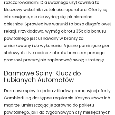
rozczarowaniami. Dla uważnego użytkownika to
kluczowy wskaźnik rzetelności operatora. Oferty są
interesujące, ale nie wydają się jak nierealne
obietnice. Sprawiedliwe warunki to baza długofalowej
relacji. Przykładowo, wymóg obrotu 35x dla bonusu
powitalnego jest uznawany w branży za
umiarkowany i do wykonania. A jasne pominięcie gier
stołowych i live casino z obrotu bonusem pomaga
graczowi precyzyjnie zaplanować swoją strategię.
Darmowe Spiny: Klucz do
Lubianych Automatów
Darmowe spiny to jeden z filarów promocyjnej oferty
Gamblorii i są dostępne regularnie. Kasyno używa ich
mądrze, umieszczając je zarówno do pakietu
powitalnego, jak i do tygodniowych czy miesięcznych