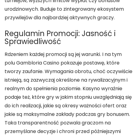
turniejów, wyższych limitów wypłat czy bonusów
urodzinowych. Buduje to zintegrowany ekosystem
przywilejów dla najbardziej aktywnych graczy.
Regulamin Promocji: Jasność i
Sprawiedliwość
Rdzeniem każdej promocji są jej warunki. I na tym
polu Gambloria Casino pokazuje postawę, które
tworzy zaufanie. Wymagania obrotu, choć oczywiście
istnieją, są zazwyczaj określone na rywalizacyjnym i
realnym do spełnienia poziomie. Kasyno wyraźnie
podaje też, które gry w jakim stopniu uwzględniają się
do ich realizacji, jakie są okresy ważności ofert oraz
jakie są maksymalne zakłady podczas gry bonusem.
Taka transparentność pozwala graczom na
przemyślane decyzje i chroni przed późniejszymi