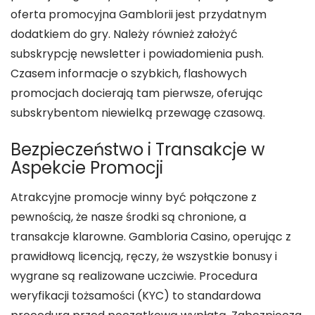
oferta promocyjna Gamblorii jest przydatnym
dodatkiem do gry. Należy również założyć
subskrypcję newsletter i powiadomienia push.
Czasem informacje o szybkich, flashowych
promocjach docierają tam pierwsze, oferując
subskrybentom niewielką przewagę czasową.
Bezpieczeństwo i Transakcje w
Aspekcie Promocji
Atrakcyjne promocje winny być połączone z
pewnością, że nasze środki są chronione, a
transakcje klarowne. Gambloria Casino, operując z
prawidłową licencją, ręczy, że wszystkie bonusy i
wygrane są realizowane uczciwie. Procedura
weryfikacji tożsamości (KYC) to standardowa