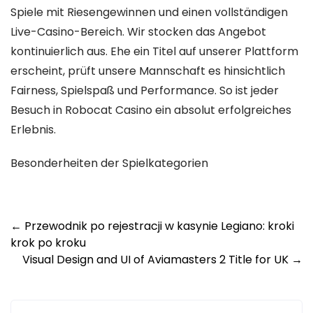
Spiele mit Riesengewinnen und einen vollständigen
Live-Casino-Bereich. Wir stocken das Angebot
kontinuierlich aus. Ehe ein Titel auf unserer Plattform
erscheint, prüft unsere Mannschaft es hinsichtlich
Fairness, Spielspaß und Performance. So ist jeder
Besuch in Robocat Casino ein absolut erfolgreiches
Erlebnis.
Besonderheiten der Spielkategorien
←
Przewodnik po rejestracji w kasynie Legiano: kroki
krok po kroku
Visual Design and UI of Aviamasters 2 Title for UK
→