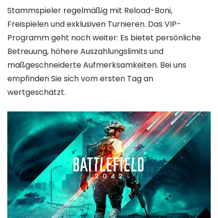
Stammspieler regelmäßig mit Reload-Boni,
Freispielen und exklusiven Turnieren. Das VIP-
Programm geht noch weiter: Es bietet persönliche
Betreuung, höhere Auszahlungslimits und
maßgeschneiderte Aufmerksamkeiten. Bei uns
empfinden Sie sich vom ersten Tag an
wertgeschätzt.