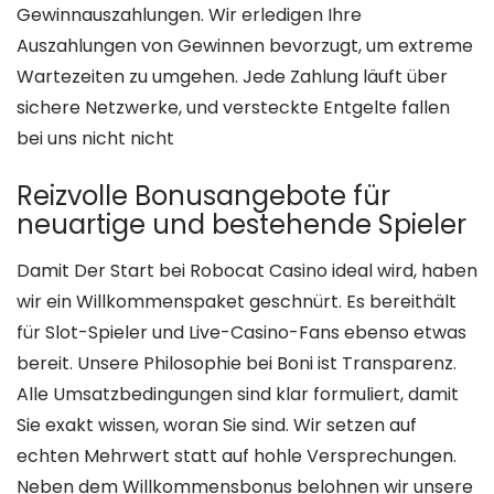
Gewinnauszahlungen. Wir erledigen Ihre
Auszahlungen von Gewinnen bevorzugt, um extreme
Wartezeiten zu umgehen. Jede Zahlung läuft über
sichere Netzwerke, und versteckte Entgelte fallen
bei uns nicht nicht
Reizvolle Bonusangebote für
neuartige und bestehende Spieler
Damit Der Start bei Robocat Casino ideal wird, haben
wir ein Willkommenspaket geschnürt. Es bereithält
für Slot-Spieler und Live-Casino-Fans ebenso etwas
bereit. Unsere Philosophie bei Boni ist Transparenz.
Alle Umsatzbedingungen sind klar formuliert, damit
Sie exakt wissen, woran Sie sind. Wir setzen auf
echten Mehrwert statt auf hohle Versprechungen.
Neben dem Willkommensbonus belohnen wir unsere