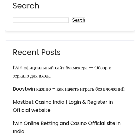
Search
Search
Recent Posts
1win официальный сайт букмекера — Обзор и
зеркало для входа
Boostwin казино – как начать играть без вложений
Mostbet Casino India | Login & Register in
Official website
1win Online Betting and Casino Official site in
India