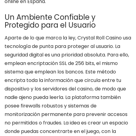
online en España.
Un Ambiente Confiable y
Protegido para el Usuario
Aparte de lo que marca la ley, Crystal Roll Casino usa
tecnología de punta para proteger al usuario. La
seguridad digital es una prioridad absoluta. Para ello,
emplean encriptación SSL de 256 bits, el mismo
sistema que emplean los bancos. Este método
encripta toda la información que circula entre tu
dispositivo y los servidores del casino, de modo que
nadie ajeno pueda leerla. La plataforma también
posee firewalls robustos y sistemas de
monitorización permanente para prevenir accesos
no permitidos o fraudes. La idea es crear un espacio
donde puedas concentrarte en el juego, con la