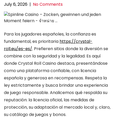
July 6, 2026
|
No Comments
Para los jugadores españoles, la confianza es
fundamental, es prioritaria
https://crystal-
roll.eu/es-es/
. Prefieren sitios donde la diversión se
combine con la seguridad y la legalidad. Es aquí
donde Crystal Roll Casino destaca, presentándose
como una plataforma confiable, con licencia
española y generosa en recompensas. Respeta la
ley estrictamente y busca brindar una experiencia
de juego responsable. Analicemos qué respalda su
reputación: la licencia oficial, las medidas de
protección, su adaptación al mercado local y, claro,
su catálogo de juegos y bonos.