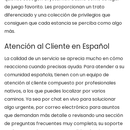
de juego favorito. Les proporcionan un trato
diferenciado y una colección de privilegios que
consiguen que cada estancia se perciba como algo
más.
Atención al Cliente en Español
La calidad de un servicio se aprecia mucho en cómo
reacciona cuando precisas ayuda. Para atender a su
comunidad española, tienen con un equipo de
atención al cliente compuesto por profesionales
nativos, a los que puedes localizar por varios
caminos. Ya sea por chat en vivo para solucionar
algo urgente, por correo electrónico para asuntos
que demandan más detalle o revisando una sección
de preguntas frecuentes muy completa, su soporte