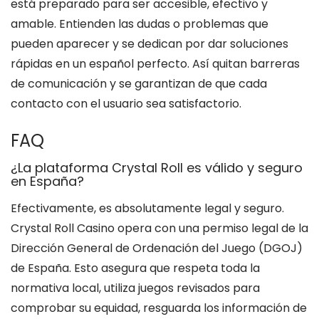
está preparado para ser accesible, efectivo y
amable. Entienden las dudas o problemas que
pueden aparecer y se dedican por dar soluciones
rápidas en un español perfecto. Así quitan barreras
de comunicación y se garantizan de que cada
contacto con el usuario sea satisfactorio.
FAQ
¿La plataforma Crystal Roll es válido y seguro
en España?
Efectivamente, es absolutamente legal y seguro.
Crystal Roll Casino opera con una permiso legal de la
Dirección General de Ordenación del Juego (DGOJ)
de España. Esto asegura que respeta toda la
normativa local, utiliza juegos revisados para
comprobar su equidad, resguarda los información de