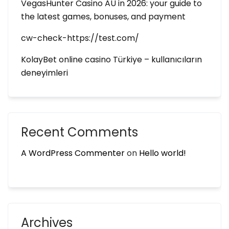
VegasHunter Casino AU in 2026: your guide to
the latest games, bonuses, and payment
cw-check-https://test.com/
KolayBet online casino Türkiye – kullanıcıların
deneyimleri
Recent Comments
A WordPress Commenter
on
Hello world!
Archives