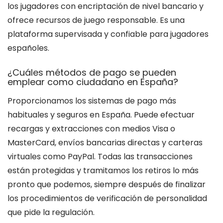
los jugadores con encriptación de nivel bancario y
ofrece recursos de juego responsable. Es una
plataforma supervisada y confiable para jugadores
españoles.
¿Cuáles métodos de pago se pueden
emplear como ciudadano en España?
Proporcionamos los sistemas de pago más
habituales y seguros en España. Puede efectuar
recargas y extracciones con medios Visa o
MasterCard, envíos bancarias directas y carteras
virtuales como PayPal. Todas las transacciones
están protegidas y tramitamos los retiros lo más
pronto que podemos, siempre después de finalizar
los procedimientos de verificación de personalidad
que pide la regulación.