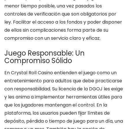
menor tiempo posible, una vez pasados los
controles de verificación que son obligatorios por
ley. Facilitar el acceso a los fondos y poder disponer
de ellos sin complicaciones forma parte de su
compromiso con un servicio claro y eficaz.
Juego Responsable: Un
Compromiso Sólido
En Crystal Roll Casino entienden el juego como un
entretenimiento para adultos que debe practicarse
con responsabilidad. Su licencia de la DGOJ les exige
y les anima a implementar herramientas útiles para
que los jugadores mantengan el control. En la
plataforma, los usuarios pueden fijar límites de
depósito, pérdida o tiempo de juego para un día, una