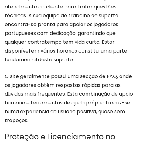
atendimento ao cliente para tratar questões
técnicas. A sua equipa de trabalho de suporte
encontra-se pronta para apoiar os jogadores
portugueses com dedicação, garantindo que
qualquer contratempo tem vida curta. Estar
disponível em vários horários constitui uma parte
fundamental deste suporte.
O site geralmente possui uma secção de FAQ, onde
os jogadores obtêm respostas rápidas para as
dúvidas mais frequentes. Esta combinação de apoio
humano e ferramentas de ajuda própria traduz-se
numa experiência do usuário positiva, quase sem
tropeços.
Proteção e Licenciamento no