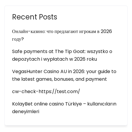
Recent Posts
Онлайн-казино: что предлагают игрокам в 2026
году?
Safe payments at The Tip Goat: wszystko o
depozytach i wypłatach w 2026 roku
VegasHunter Casino AU in 2026: your guide to
the latest games, bonuses, and payment
cw-check-https://test.com/
KolayBet online casino Türkiye – kullanıcıların
deneyimleri