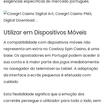
exigências específicas do mercado português.
Utilizar em Dispositivos Móveis
A compatibilidade com dispositivos móveis não
representa um extra no Cowboy Spin Casino, é uma
base. Os apostadores em Portugal podem aceder à
sua conta e à maior parte dos jogos imediatamente
no navegador do telemóvel ou tablet. A adaptação
da interface a ecrãs pequenos é efetuada com
cuidado.
Esta flexibilidade significa que a emoção dos
carretéis persegue o utilizador para todo o lado, sem