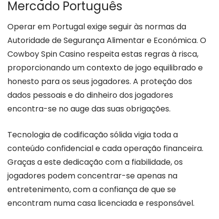
Mercado Português
Operar em Portugal exige seguir às normas da
Autoridade de Segurança Alimentar e Económica. O
Cowboy Spin Casino respeita estas regras à risca,
proporcionando um contexto de jogo equilibrado e
honesto para os seus jogadores. A proteção dos
dados pessoais e do dinheiro dos jogadores
encontra-se no auge das suas obrigações.
Tecnologia de codificação sólida vigia toda a
conteúdo confidencial e cada operação financeira.
Graças a este dedicação com a fiabilidade, os
jogadores podem concentrar-se apenas na
entretenimento, com a confiança de que se
encontram numa casa licenciada e responsável.