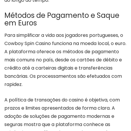
ao longo do tempo.
Métodos de Pagamento e Saque
em Euros
Para simplificar a vida aos jogadores portugueses, o
Cowboy Spin Casino funciona na moeda local, o euro.
A plataforma oferece os métodos de pagamento
mais comuns no país, desde os cartões de débito e
crédito até a carteiras digitais e transferências
bancárias. Os processamentos são efetuados com
rapidez.
A política de transações do casino é objetiva, com
prazos e limites apresentados de forma clara. A
adoção de soluções de pagamento modernas e
seguras mostra que a plataforma conhece as