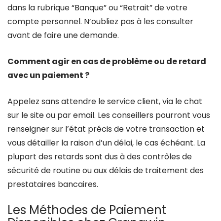
dans la rubrique “Banque” ou “Retrait” de votre
compte personnel. N’oubliez pas à les consulter
avant de faire une demande.
Comment agir en cas de problème ou de retard
avec un paiement ?
Appelez sans attendre le service client, via le chat
sur le site ou par email. Les conseillers pourront vous
renseigner sur l’état précis de votre transaction et
vous détailler la raison d’un délai, le cas échéant. La
plupart des retards sont dus à des contrôles de
sécurité de routine ou aux délais de traitement des
prestataires bancaires.
Les Méthodes de Paiement