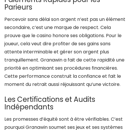
Parieurs
Percevoir sans délai son argent n’est pas un élément
secondaire, c’est une marque de respect. Cela
prouve que le casino honore ses obligations. Pour le
joueur, cela veut dire profiter de ses gains sans
attente interminable et gérer son argent plus
tranquillement. Granawin a fait de cette rapidité une
priorité en optimisant ses procédures financières.
Cette performance construit la confiance et fait le
moment du retrait aussi réjouissant qu’une victoire.
Les Certifications et Audits
Indépendants
Les promesses d’équité sont à être vérifiables. C’est
pourquoi Granawin soumet ses jeux et ses systèmes