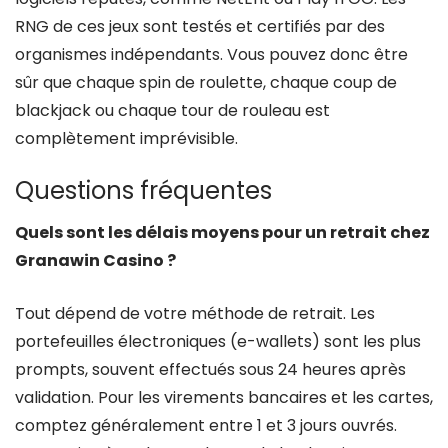
RNG de ces jeux sont testés et certifiés par des
organismes indépendants. Vous pouvez donc être
sûr que chaque spin de roulette, chaque coup de
blackjack ou chaque tour de rouleau est
complètement imprévisible.
Questions fréquentes
Quels sont les délais moyens pour un retrait chez
Granawin Casino ?
Tout dépend de votre méthode de retrait. Les
portefeuilles électroniques (e-wallets) sont les plus
prompts, souvent effectués sous 24 heures après
validation. Pour les virements bancaires et les cartes,
comptez généralement entre 1 et 3 jours ouvrés.