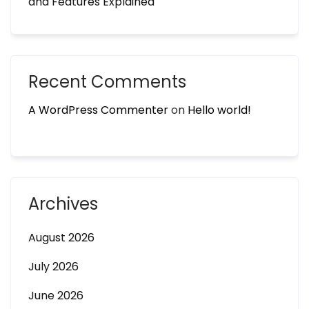
and Features Explained
Recent Comments
A WordPress Commenter
on
Hello world!
Archives
August 2026
July 2026
June 2026