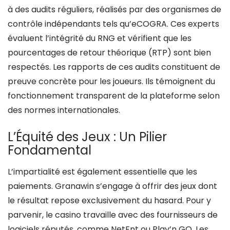
à des audits réguliers, réalisés par des organismes de
contrôle indépendants tels qu’eCOGRA. Ces experts
évaluent l’intégrité du RNG et vérifient que les
pourcentages de retour théorique (RTP) sont bien
respectés. Les rapports de ces audits constituent de
preuve concrète pour les joueurs. Ils témoignent du
fonctionnement transparent de la plateforme selon
des normes internationales.
L’Équité des Jeux : Un Pilier
Fondamental
L’impartialité est également essentielle que les
paiements. Granawin s’engage à offrir des jeux dont
le résultat repose exclusivement du hasard. Pour y
parvenir, le casino travaille avec des fournisseurs de
logiciels réputés, comme NetEnt ou Play’n GO. Les