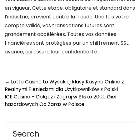
en vigueur. Cette étape, obligatoire et standard dans
l’industrie, prévient contre la fraude. Une fois votre
compte validé, vos transactions futures sont
grandement accélérées. Toutes vos données
financières sont protégées par un chiffrement SSL
avancé, qui assure leur confidentialité.
←
Lotto Casino to Wysokiej klasy Kasyno Online z
Realnymi Pieniędzmi dla Użytkowników z Polski
ICE Casino – Dołącz i Zagraj w Blisko 2000 Gier
hazardowych Od Zaraz w Polsce
→
Search