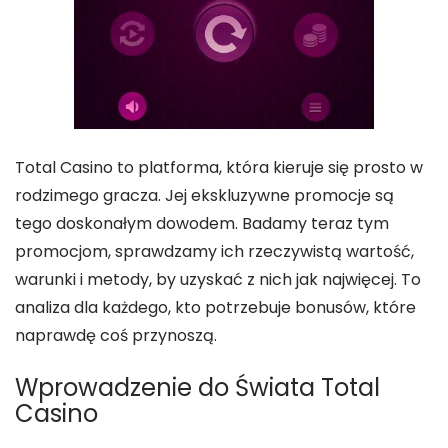
Total Casino to platforma, która kieruje się prosto w
rodzimego gracza. Jej ekskluzywne promocje są
tego doskonałym dowodem. Badamy teraz tym
promocjom, sprawdzamy ich rzeczywistą wartość,
warunki i metody, by uzyskać z nich jak najwięcej. To
analiza dla każdego, kto potrzebuje bonusów, które
naprawdę coś przynoszą.
Wprowadzenie do Świata Total
Casino