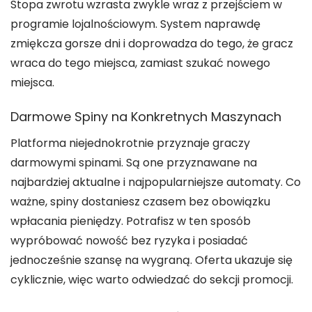
Stopa zwrotu wzrasta zwykle wraz z przejściem w
programie lojalnościowym. System naprawdę
zmiękcza gorsze dni i doprowadza do tego, że gracz
wraca do tego miejsca, zamiast szukać nowego
miejsca.
Darmowe Spiny na Konkretnych Maszynach
Platforma niejednokrotnie przyznaje graczy
darmowymi spinami. Są one przyznawane na
najbardziej aktualne i najpopularniejsze automaty. Co
ważne, spiny dostaniesz czasem bez obowiązku
wpłacania pieniędzy. Potrafisz w ten sposób
wypróbować nowość bez ryzyka i posiadać
jednocześnie szansę na wygraną. Oferta ukazuje się
cyklicznie, więc warto odwiedzać do sekcji promocji.