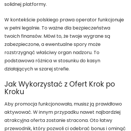
solidnej platformy.
W kontekście polskiego prawa operator funkcjonuje
w pełni legalnie. To ważne dla bezpieczeństwa
twoich finansów. Mówi to, że twoje wygrane są
zabezpieczone, a ewentualne spory może
rozstrzygnąć właściwy organ nadzoru. To
podstawowa różnica w stosunku do kasyn
działających w szarej strefie.
Jak Wykorzystać z Ofert Krok po
Kroku
Aby promocja funkcjonowała, musisz ją prawidłowo
aktywować. W innym przypadku nawet najbardziej
atrakcyjna oferta zostanie stracona. Oto łatwy
przewodnik, który pozwoli ci odebrać bonus i ominąć