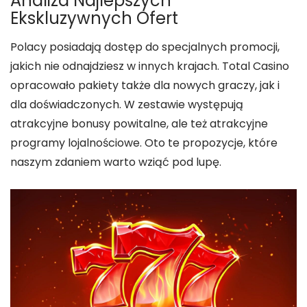
Analiza Najlepszych
Ekskluzywnych Ofert
Polacy posiadają dostęp do specjalnych promocji,
jakich nie odnajdziesz w innych krajach. Total Casino
opracowało pakiety także dla nowych graczy, jak i
dla doświadczonych. W zestawie występują
atrakcyjne bonusy powitalne, ale też atrakcyjne
programy lojalnościowe. Oto te propozycje, które
naszym zdaniem warto wziąć pod lupę.