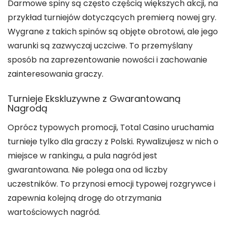
Darmowe spiny są często częścią większych akcji, na
przykład turniejów dotyczących premierą nowej gry.
Wygrane z takich spinów są objęte obrotowi, ale jego
warunki są zazwyczaj uczciwe. To przemyślany
sposób na zaprezentowanie nowości i zachowanie
zainteresowania graczy.
Turnieje Ekskluzywne z Gwarantowaną
Nagrodą
Oprócz typowych promocji, Total Casino uruchamia
turnieje tylko dla graczy z Polski. Rywalizujesz w nich o
miejsce w rankingu, a pula nagród jest
gwarantowana. Nie polega ona od liczby
uczestników. To przynosi emocji typowej rozgrywce i
zapewnia kolejną drogę do otrzymania
wartościowych nagród.