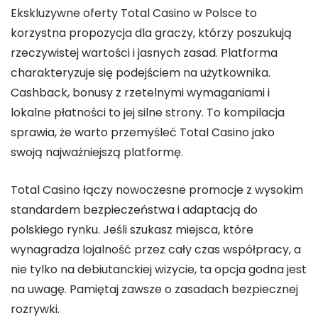
Ekskluzywne oferty Total Casino w Polsce to
korzystna propozycja dla graczy, którzy poszukują
rzeczywistej wartości i jasnych zasad. Platforma
charakteryzuje się podejściem na użytkownika.
Cashback, bonusy z rzetelnymi wymaganiami i
lokalne płatności to jej silne strony. To kompilacja
sprawia, że warto przemyśleć Total Casino jako
swoją najważniejszą platformę.
Total Casino łączy nowoczesne promocje z wysokim
standardem bezpieczeństwa i adaptacją do
polskiego rynku. Jeśli szukasz miejsca, które
wynagradza lojalność przez cały czas współpracy, a
nie tylko na debiutanckiej wizycie, ta opcja godna jest
na uwagę. Pamiętaj zawsze o zasadach bezpiecznej
rozrywki.