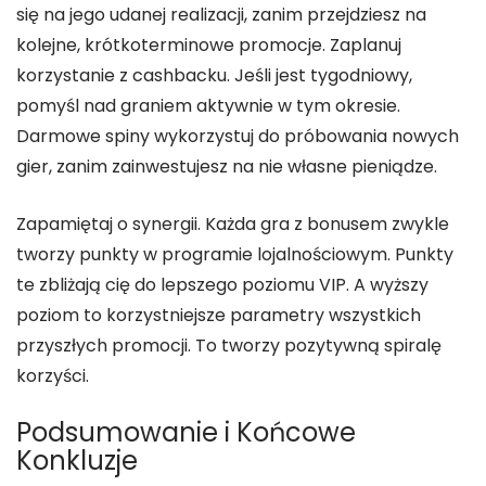
się na jego udanej realizacji, zanim przejdziesz na
kolejne, krótkoterminowe promocje. Zaplanuj
korzystanie z cashbacku. Jeśli jest tygodniowy,
pomyśl nad graniem aktywnie w tym okresie.
Darmowe spiny wykorzystuj do próbowania nowych
gier, zanim zainwestujesz na nie własne pieniądze.
Zapamiętaj o synergii. Każda gra z bonusem zwykle
tworzy punkty w programie lojalnościowym. Punkty
te zbliżają cię do lepszego poziomu VIP. A wyższy
poziom to korzystniejsze parametry wszystkich
przyszłych promocji. To tworzy pozytywną spiralę
korzyści.
Podsumowanie i Końcowe
Konkluzje