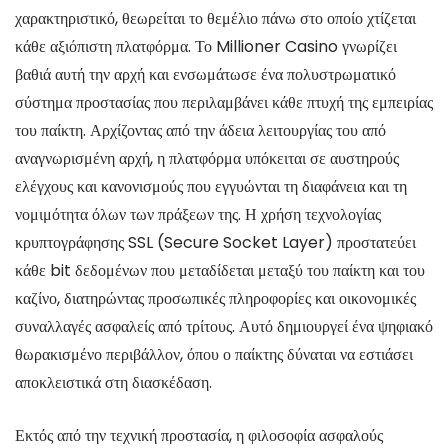
χαρακτηριστικό, θεωρείται το θεμέλιο πάνω στο οποίο χτίζεται
κάθε αξιόπιστη πλατφόρμα. Το Millioner Casino γνωρίζει
βαθιά αυτή την αρχή και ενσωμάτωσε ένα πολυστρωματικό
σύστημα προστασίας που περιλαμβάνει κάθε πτυχή της εμπειρίας
του παίκτη. Αρχίζοντας από την άδεια λειτουργίας του από
αναγνωρισμένη αρχή, η πλατφόρμα υπόκειται σε αυστηρούς
ελέγχους και κανονισμούς που εγγυώνται τη διαφάνεια και τη
νομιμότητα όλων των πράξεων της. Η χρήση τεχνολογίας
κρυπτογράφησης SSL (Secure Socket Layer) προστατεύει
κάθε bit δεδομένων που μεταδίδεται μεταξύ του παίκτη και του
καζίνο, διατηρώντας προσωπικές πληροφορίες και οικονομικές
συναλλαγές ασφαλείς από τρίτους. Αυτό δημιουργεί ένα ψηφιακό
θωρακισμένο περιβάλλον, όπου ο παίκτης δύναται να εστιάσει
αποκλειστικά στη διασκέδαση.
Εκτός από την τεχνική προστασία, η φιλοσοφία ασφαλούς