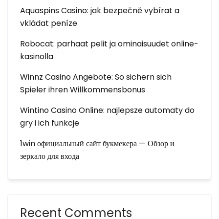
Aquaspins Casino: jak bezpečně vybírat a
vkládat peníze
Robocat: parhaat pelit ja ominaisuudet online-
kasinolla
Winnz Casino Angebote: So sichern sich
Spieler ihren Willkommensbonus
Wintino Casino Online: najlepsze automaty do
gry i ich funkcje
1win официальный сайт букмекера — Обзор и
зеркало для входа
Recent Comments