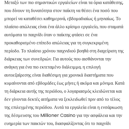
Μεταξύ των πιο σημαντικών εργαλείων είναι τα όρια κατάθεσης,
που δίνουν τη δυνατότητα στον παίκτη να θέσει ένα ποσό που
μπορεί να καταθέσει καθημερινά, εβδομαδιαίως ή μηνιαίως. Το
πλαίσιο απώλειας είναι ένα άλλο κρίσιμο εργαλείο, που σταματά
αυτόματα το παιχνίδι όταν ο παίκτης φτάσει σε ένα
προκαθορισμένο επίπεδο απώλειας για τη συγκεκριμένη
περίοδο. Το πλαίσιο χρόνου παιχνιδιού βοηθά στη διαχείριση της
διάρκειας των συνεδριών. Για αυτούς που αισθάνονται την
ανάγκη για ένα πιο εκτεταμένο διάλειμμα, η επιλογή
αυτοεξαίρεσης είναι διαθέσιμη για χρονικά διαστήματα που
κυμαίνονται από εβδομάδες έως μήνες ή ακόμα και μόνιμα. Κατά
τη διάρκεια αυτής της περιόδου, ο λογαριασμός κλειδώνεται και
δεν γίνονται δεκτές αιτήματα να ξεκλειδωθεί πριν από το τέλος
της επιλεγμένης περιόδου. Αυτά τα εργαλεία είναι η ενσάρκωση
της δέσμευσης του Millioner Casino για την ασφάλεια και την
ευημερία των παικτών του, διασφαλίζοντας ότι το παιχνίδι