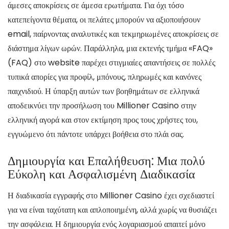
άμεσες αποκρίσεις σε άμεσα ερωτήματα. Για όχι τόσο
κατεπείγοντα θέματα, οι πελάτες μπορούν να αξιοποιήσουν
email, παίρνοντας αναλυτικές και τεκμηριωμένες αποκρίσεις σε
διάστημα λίγων ωρών. Παράλληλα, μια εκτενής τμήμα «FAQ»
(FAQ) στο website παρέχει στιγμιαίες απαντήσεις σε πολλές
τυπικά απορίες για προφίλ, μπόνους, πληρωμές και κανόνες
παιχνιδιού. Η ύπαρξη αυτών των βοηθημάτων σε ελληνικά
αποδεικνύει την προσήλωση του Millioner Casino στην
ελληνική αγορά και στον εκτίμηση προς τους χρήστες του,
εγγυώμενο ότι πάντοτε υπάρχει βοήθεια στο πλάι σας.
Δημιουργία και Επαλήθευση: Μια πολύ
Εύκολη και Ασφαλισμένη Διαδικασία
Η διαδικασία εγγραφής στο Millioner Casino έχει σχεδιαστεί
για να είναι ταχύτατη και απλοποιημένη, αλλά χωρίς να θυσιάζει
την ασφάλεια. Η δημιουργία ενός λογαριασμού απαιτεί μόνο