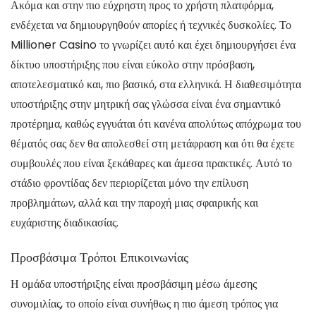
Ακόμα και στην πιο εύχρηστη προς το χρήστη πλατφόρμα,
ενδέχεται να δημιουργηθούν απορίες ή τεχνικές δυσκολίες. Το
Millioner Casino το γνωρίζει αυτό και έχει δημιουργήσει ένα
δίκτυο υποστήριξης που είναι εύκολο στην πρόσβαση,
αποτελεσματικό και, πιο βασικό, στα ελληνικά. Η διαθεσιμότητα
υποστήριξης στην μητρική σας γλώσσα είναι ένα σημαντικό
προτέρημα, καθώς εγγυάται ότι κανένα απολύτως απόχρωμα του
θέματός σας δεν θα απολεσθεί στη μετάφραση και ότι θα έχετε
συμβουλές που είναι ξεκάθαρες και άμεσα πρακτικές. Αυτό το
στάδιο φροντίδας δεν περιορίζεται μόνο την επίλυση
προβλημάτων, αλλά και την παροχή μιας σφαιρικής και
ευχάριστης διαδικασίας.
Προσβάσιμα Τρόποι Επικοινωνίας
Η ομάδα υποστήριξης είναι προσβάσιμη μέσω άμεσης
συνομιλίας, το οποίο είναι συνήθως η πιο άμεση τρόπος για