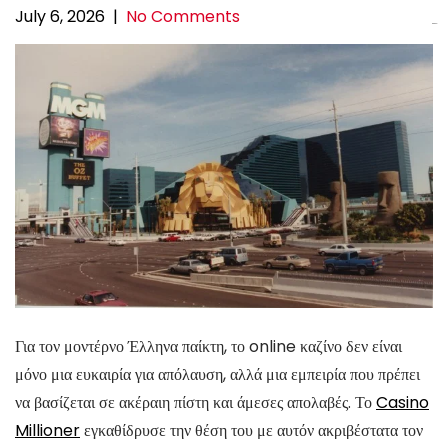
July 6, 2026
|
No Comments
toto togel
Για τον μοντέρνο Έλληνα παίκτη, το online καζίνο δεν είναι
μόνο μια ευκαιρία για απόλαυση, αλλά μια εμπειρία που πρέπει
να βασίζεται σε ακέραιη πίστη και άμεσες απολαβές. Το
Casino
Millioner
εγκαθίδρυσε την θέση του με αυτόν ακριβέστατα τον