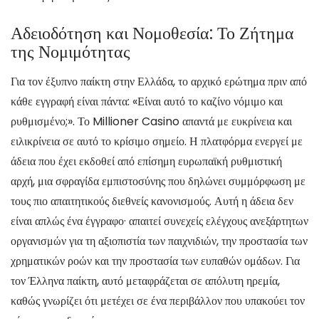
Αδειοδότηση και Νομοθεσία: Το Ζήτημα
της Νομιμότητας
Για τον έξυπνο παίκτη στην Ελλάδα, το αρχικό ερώτημα πριν από
κάθε εγγραφή είναι πάντα: «Είναι αυτό το καζίνο νόμιμο και
ρυθμισμένο;». Το Millioner Casino απαντά με ευκρίνεια και
ειλικρίνεια σε αυτό το κρίσιμο σημείο. Η πλατφόρμα ενεργεί με
άδεια που έχει εκδοθεί από επίσημη ευρωπαϊκή ρυθμιστική
αρχή, μια σφραγίδα εμπιστοσύνης που δηλώνει συμμόρφωση με
τους πιο απαιτητικούς διεθνείς κανονισμούς. Αυτή η άδεια δεν
είναι απλώς ένα έγγραφο· απαιτεί συνεχείς ελέγχους ανεξάρτητων
οργανισμών για τη αξιοπιστία των παιχνιδιών, την προστασία των
χρηματικών ροών και την προστασία των ευπαθών ομάδων. Για
τον Έλληνα παίκτη, αυτό μεταφράζεται σε απόλυτη ηρεμία,
καθώς γνωρίζει ότι μετέχει σε ένα περιβάλλον που υπακούει τον