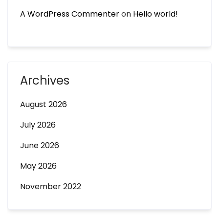
A WordPress Commenter
on
Hello world!
Archives
August 2026
July 2026
June 2026
May 2026
November 2022