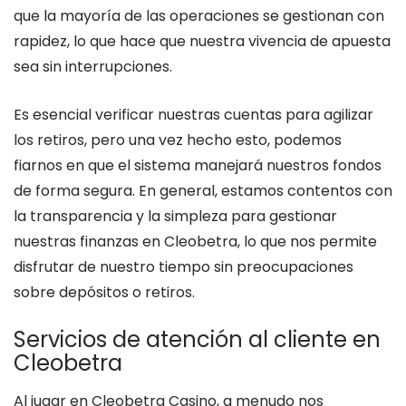
que la mayoría de las operaciones se gestionan con
rapidez, lo que hace que nuestra vivencia de apuesta
sea sin interrupciones.
Es esencial verificar nuestras cuentas para agilizar
los retiros, pero una vez hecho esto, podemos
fiarnos en que el sistema manejará nuestros fondos
de forma segura. En general, estamos contentos con
la transparencia y la simpleza para gestionar
nuestras finanzas en Cleobetra, lo que nos permite
disfrutar de nuestro tiempo sin preocupaciones
sobre depósitos o retiros.
Servicios de atención al cliente en
Cleobetra
Al jugar en Cleobetra Casino, a menudo nos