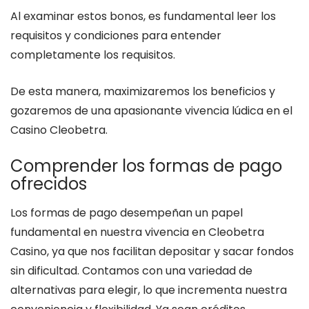
Al examinar estos bonos, es fundamental leer los
requisitos y condiciones para entender
completamente los requisitos.
De esta manera, maximizaremos los beneficios y
gozaremos de una apasionante vivencia lúdica en el
Casino Cleobetra.
Comprender los formas de pago
ofrecidos
Los formas de pago desempeñan un papel
fundamental en nuestra vivencia en Cleobetra
Casino, ya que nos facilitan depositar y sacar fondos
sin dificultad. Contamos con una variedad de
alternativas para elegir, lo que incrementa nuestra