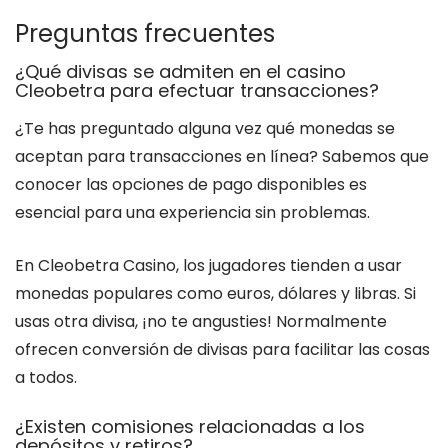
Preguntas frecuentes
¿Qué divisas se admiten en el casino
Cleobetra para efectuar transacciones?
¿Te has preguntado alguna vez qué monedas se
aceptan para transacciones en línea? Sabemos que
conocer las opciones de pago disponibles es
esencial para una experiencia sin problemas.
En Cleobetra Casino, los jugadores tienden a usar
monedas populares como euros, dólares y libras. Si
usas otra divisa, ¡no te angusties! Normalmente
ofrecen conversión de divisas para facilitar las cosas
a todos.
¿Existen comisiones relacionadas a los
depósitos y retiros?