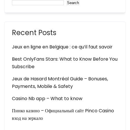
Search
Recent Posts
Jeux en ligne en Belgique : ce qu’il faut savoir
Best OnlyFans Stars: What to Know Before You
Subscribe
Jeux de Hasard Montréal Guide – Bonuses,
Payments, Mobile & Safety
Casino Nb app – What to know
Пинко казино – Официальный сайт Pinco Casino
вход на зеркало