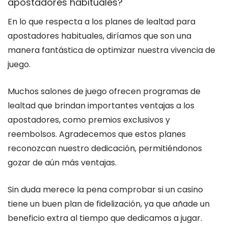
apostadores habituales?
En lo que respecta a los planes de lealtad para
apostadores habituales, diríamos que son una
manera fantástica de optimizar nuestra vivencia de
juego.
Muchos salones de juego ofrecen programas de
lealtad que brindan importantes ventajas a los
apostadores, como premios exclusivos y
reembolsos. Agradecemos que estos planes
reconozcan nuestro dedicación, permitiéndonos
gozar de aún más ventajas.
Sin duda merece la pena comprobar si un casino
tiene un buen plan de fidelización, ya que añade un
beneficio extra al tiempo que dedicamos a jugar.