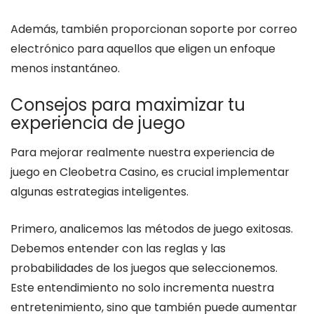
Además, también proporcionan soporte por correo
electrónico para aquellos que eligen un enfoque
menos instantáneo.
Consejos para maximizar tu
experiencia de juego
Para mejorar realmente nuestra experiencia de
juego en Cleobetra Casino, es crucial implementar
algunas estrategias inteligentes.
Primero, analicemos las métodos de juego exitosas.
Debemos entender con las reglas y las
probabilidades de los juegos que seleccionemos.
Este entendimiento no solo incrementa nuestra
entretenimiento, sino que también puede aumentar