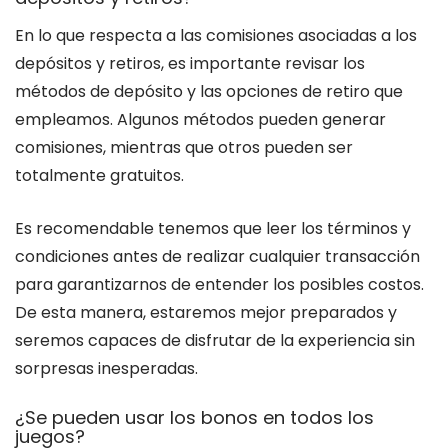
En lo que respecta a las comisiones asociadas a los
depósitos y retiros, es importante revisar los
métodos de depósito y las opciones de retiro que
empleamos. Algunos métodos pueden generar
comisiones, mientras que otros pueden ser
totalmente gratuitos.
Es recomendable tenemos que leer los términos y
condiciones antes de realizar cualquier transacción
para garantizarnos de entender los posibles costos.
De esta manera, estaremos mejor preparados y
seremos capaces de disfrutar de la experiencia sin
sorpresas inesperadas.
¿Se pueden usar los bonos en todos los
juegos?