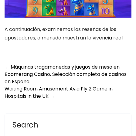
A continuación, examinemos las reseñas de los
apostadores; a menudo muestran la vivencia real.
←
Máquinas tragamonedas y juegos de mesa en
Boomerang Casino. Selección completa de casinos
en España.
Waiting Room Amusement Avia Fly 2 Game in
Hospitals in the UK
→
Search