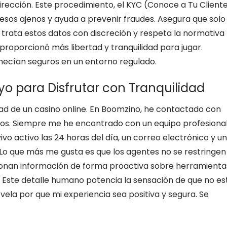
rección. Este procedimiento, el KYC (Conoce a Tu Cliente
sos ajenos y ayuda a prevenir fraudes. Asegura que solo
trata estos datos con discreción y respeta la normativa
oporcionó más libertad y tranquilidad para jugar.
ecían seguros en un entorno regulado.
oyo para Disfrutar con Tranquilidad
iedad de un casino online. En Boomzino, he contactado con
cos. Siempre me he encontrado con un equipo profesional
ivo activo las 24 horas del día, un correo electrónico y u
Lo que más me gusta es que los agentes no se restringen
ionan información de forma proactiva sobre herramienta
. Este detalle humano potencia la sensación de que no es
 vela por que mi experiencia sea positiva y segura. Se