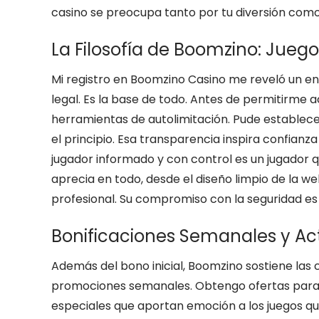
casino se preocupa tanto por tu diversión como
La Filosofía de Boomzino: Jueg
Mi registro en Boomzino Casino me reveló un enf
legal. Es la base de todo. Antes de permitirme ac
herramientas de autolimitación. Pude establece
el principio. Esa transparencia inspira confianz
jugador informado y con control es un jugador 
aprecia en todo, desde el diseño limpio de la we
profesional. Su compromiso con la seguridad es 
Bonificaciones Semanales y Ac
Además del bono inicial, Boomzino sostiene la
promociones semanales. Obtengo ofertas para d
especiales que aportan emoción a los juegos qu