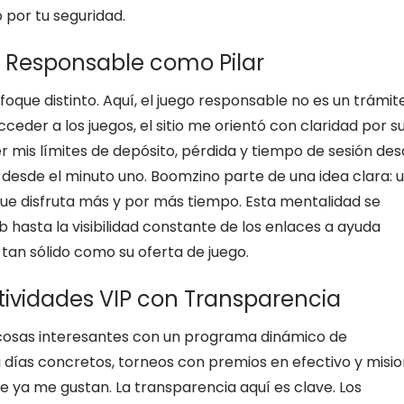
 por tu seguridad.
o Responsable como Pilar
oque distinto. Aquí, el juego responsable no es un trámit
ceder a los juegos, el sitio me orientó con claridad por s
r mis límites de depósito, pérdida y tiempo de sesión de
a desde el minuto uno. Boomzino parte de una idea clara: 
que disfruta más y por más tiempo. Esta mentalidad se
b hasta la visibilidad constante de los enlaces a ayuda
tan sólido como su oferta de juego.
tividades VIP con Transparencia
s cosas interesantes con un programa dinámico de
ías concretos, torneos con premios en efectivo y misi
e ya me gustan. La transparencia aquí es clave. Los