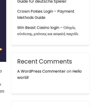
Guide für deutsche Spieler
Crown Pokies Login – Payment
Methods Guide
Win Beast Casino login – Οδηγός
σύνδεσης, μπόνους και ασφαλή παιχνίδι
Recent Comments
a
A WordPress Commenter
on
Hello
world!
n
izo