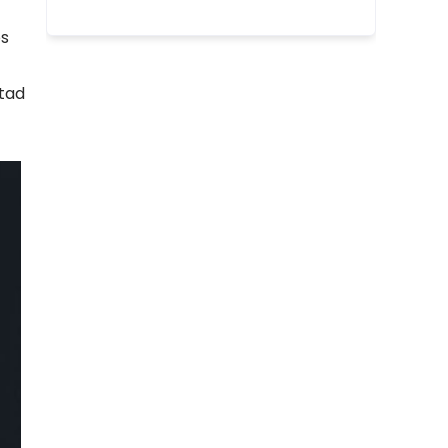
os
ltad