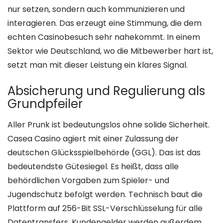
nur setzen, sondern auch kommunizieren und
interagieren. Das erzeugt eine Stimmung, die dem
echten Casinobesuch sehr nahekommt. In einem
Sektor wie Deutschland, wo die Mitbewerber hart ist,
setzt man mit dieser Leistung ein klares Signal.
Absicherung und Regulierung als
Grundpfeiler
Aller Prunk ist bedeutungslos ohne solide Sicherheit.
Casea Casino agiert mit einer Zulassung der
deutschen Glücksspielbehörde (GGL). Das ist das
bedeutendste Gütesiegel. Es heißt, dass alle
behördlichen Vorgaben zum Spieler- und
Jugendschutz befolgt werden. Technisch baut die
Plattform auf 256-Bit SSL-Verschlüsselung für alle
Datentransfers. Kundengelder werden außerdem