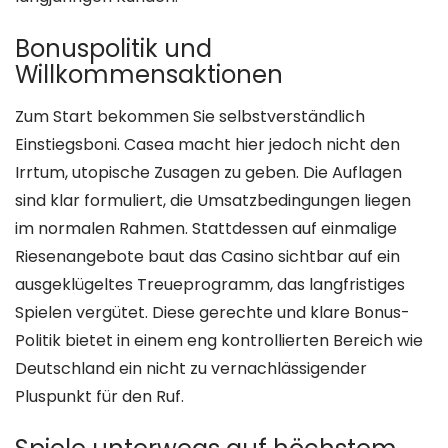
Bonuspolitik und
Willkommensaktionen
Zum Start bekommen Sie selbstverständlich
Einstiegsboni. Casea macht hier jedoch nicht den
Irrtum, utopische Zusagen zu geben. Die Auflagen
sind klar formuliert, die Umsatzbedingungen liegen
im normalen Rahmen. Stattdessen auf einmalige
Riesenangebote baut das Casino sichtbar auf ein
ausgeklügeltes Treueprogramm, das langfristiges
Spielen vergütet. Diese gerechte und klare Bonus-
Politik bietet in einem eng kontrollierten Bereich wie
Deutschland ein nicht zu vernachlässigender
Pluspunkt für den Ruf.