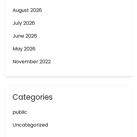
August 2026
July 2026
June 2026
May 2026
November 2022
Categories
public
Uncategorized