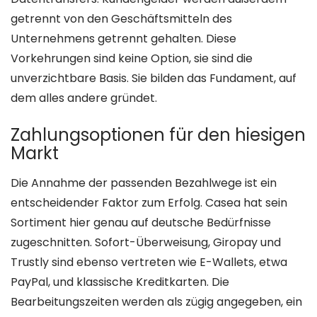
getrennt von den Geschäftsmitteln des
Unternehmens getrennt gehalten. Diese
Vorkehrungen sind keine Option, sie sind die
unverzichtbare Basis. Sie bilden das Fundament, auf
dem alles andere gründet.
Zahlungsoptionen für den hiesigen
Markt
Die Annahme der passenden Bezahlwege ist ein
entscheidender Faktor zum Erfolg. Casea hat sein
Sortiment hier genau auf deutsche Bedürfnisse
zugeschnitten. Sofort-Überweisung, Giropay und
Trustly sind ebenso vertreten wie E-Wallets, etwa
PayPal, und klassische Kreditkarten. Die
Bearbeitungszeiten werden als zügig angegeben, ein