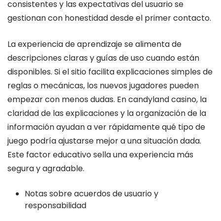
consistentes y las expectativas del usuario se
gestionan con honestidad desde el primer contacto.
La experiencia de aprendizaje se alimenta de
descripciones claras y guías de uso cuando están
disponibles. Si el sitio facilita explicaciones simples de
reglas o mecánicas, los nuevos jugadores pueden
empezar con menos dudas. En candyland casino, la
claridad de las explicaciones y la organización de la
información ayudan a ver rápidamente qué tipo de
juego podría ajustarse mejor a una situación dada.
Este factor educativo sella una experiencia más
segura y agradable.
Notas sobre acuerdos de usuario y
responsabilidad