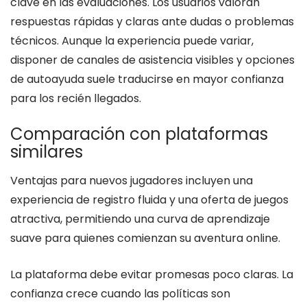
clave en las evaluaciones. Los usuarios valoran
respuestas rápidas y claras ante dudas o problemas
técnicos. Aunque la experiencia puede variar,
disponer de canales de asistencia visibles y opciones
de autoayuda suele traducirse en mayor confianza
para los recién llegados.
Comparación con plataformas
similares
Ventajas para nuevos jugadores incluyen una
experiencia de registro fluida y una oferta de juegos
atractiva, permitiendo una curva de aprendizaje
suave para quienes comienzan su aventura online.
La plataforma debe evitar promesas poco claras. La
confianza crece cuando las políticas son