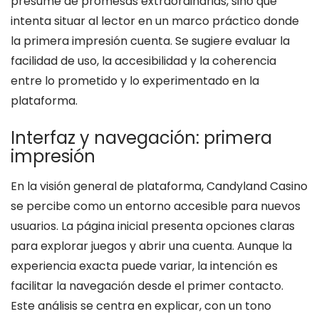
presume de promesas extraordinarias, sino que
intenta situar al lector en un marco práctico donde
la primera impresión cuenta. Se sugiere evaluar la
facilidad de uso, la accesibilidad y la coherencia
entre lo prometido y lo experimentado en la
plataforma.
Interfaz y navegación: primera
impresión
En la visión general de plataforma, Candyland Casino
se percibe como un entorno accesible para nuevos
usuarios. La página inicial presenta opciones claras
para explorar juegos y abrir una cuenta. Aunque la
experiencia exacta puede variar, la intención es
facilitar la navegación desde el primer contacto.
Este análisis se centra en explicar, con un tono