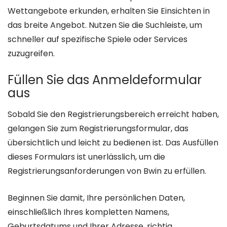
Wettangebote erkunden, erhalten Sie Einsichten in
das breite Angebot. Nutzen Sie die Suchleiste, um
schneller auf spezifische Spiele oder Services
zuzugreifen.
Füllen Sie das Anmeldeformular
aus
Sobald Sie den Registrierungsbereich erreicht haben,
gelangen Sie zum Registrierungsformular, das
übersichtlich und leicht zu bedienen ist. Das Ausfüllen
dieses Formulars ist unerlässlich, um die
Registrierungsanforderungen von Bwin zu erfüllen.
Beginnen Sie damit, Ihre persönlichen Daten,
einschließlich Ihres kompletten Namens,
Geburtsdatums und Ihrer Adresse, richtig