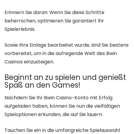
Erinnern Sie daran: Wenn Sie diese Schritte
beherrschen, optimieren Sie garantiert Ihr
Spielerlebnis.
Sowie Ihre Einlage bearbeitet wurde, sind Sie bestens
vorbereitet, um in die aufregende Welt des Bwin
Casinos einzusteigen.
Beginnt an zu spielen und genießt
Spaß an den Games!
Nachdem Sie Ihr Bwin Casino-Konto mit Erfolg
aufgeladen haben, können Sie nun die vielfältigen
Spieloptionen erkunden, die auf Sie lauern.
Tauchen Sie ein in die umfangreiche Spielauswahl