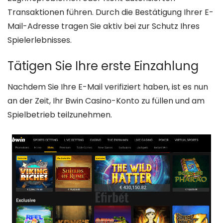
Transaktionen führen. Durch die Bestätigung Ihrer E-
Mail-Adresse tragen Sie aktiv bei zur Schutz Ihres
Spielerlebnisses.
Tätigen Sie Ihre erste Einzahlung
Nachdem Sie Ihre E-Mail verifiziert haben, ist es nun
an der Zeit, Ihr Bwin Casino-Konto zu füllen und am
Spielbetrieb teilzunehmen.