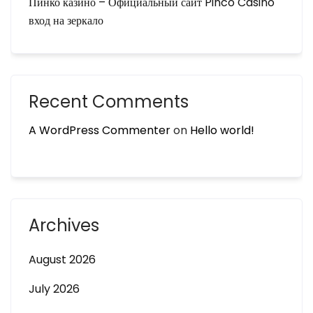
Пинко казино – Официальный сайт Pinco Casino
вход на зеркало
Recent Comments
A WordPress Commenter
on
Hello world!
Archives
August 2026
July 2026