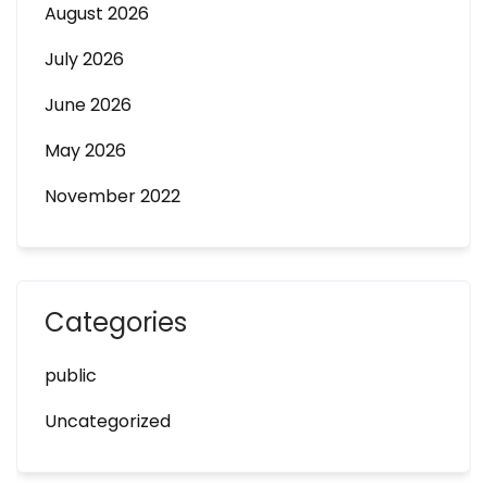
August 2026
July 2026
June 2026
May 2026
November 2022
Categories
public
Uncategorized