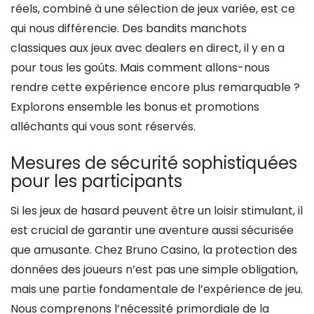
réels, combiné à une sélection de jeux variée, est ce
qui nous différencie. Des bandits manchots
classiques aux jeux avec dealers en direct, il y en a
pour tous les goûts. Mais comment allons-nous
rendre cette expérience encore plus remarquable ?
Explorons ensemble les bonus et promotions
alléchants qui vous sont réservés.
Mesures de sécurité sophistiquées
pour les participants
Si les jeux de hasard peuvent être un loisir stimulant, il
est crucial de garantir une aventure aussi sécurisée
que amusante. Chez Bruno Casino, la protection des
données des joueurs n’est pas une simple obligation,
mais une partie fondamentale de l’expérience de jeu.
Nous comprenons l’nécessité primordiale de la