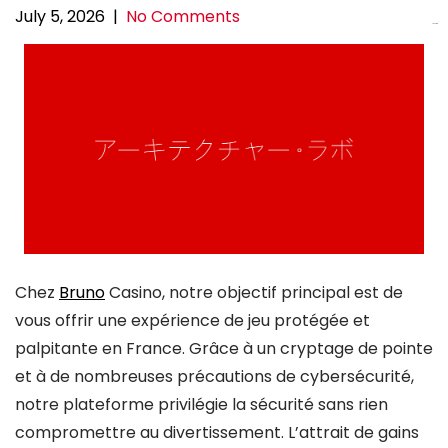
July 5, 2026
|
No Comments
jacktoto
Chez
Bruno
Casino, notre objectif principal est de
vous offrir une expérience de jeu protégée et
palpitante en France. Grâce à un cryptage de pointe
et à de nombreuses précautions de cybersécurité,
notre plateforme privilégie la sécurité sans rien
compromettre au divertissement. L’attrait de gains