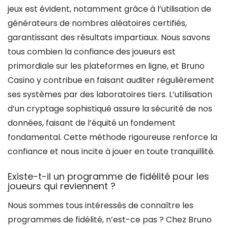
jeux est évident, notamment grâce à l’utilisation de
générateurs de nombres aléatoires certifiés,
garantissant des résultats impartiaux. Nous savons
tous combien la confiance des joueurs est
primordiale sur les plateformes en ligne, et Bruno
Casino y contribue en faisant auditer régulièrement
ses systèmes par des laboratoires tiers. L’utilisation
d’un cryptage sophistiqué assure la sécurité de nos
données, faisant de l’équité un fondement
fondamental. Cette méthode rigoureuse renforce la
confiance et nous incite à jouer en toute tranquillité.
Existe-t-il un programme de fidélité pour les
joueurs qui reviennent ?
Nous sommes tous intéressés de connaître les
programmes de fidélité, n’est-ce pas ? Chez Bruno