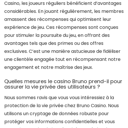
Casino, les joueurs réguliers bénéficient d’avantages
considérables. En jouant régulièrement, les membres
amassent des récompenses qui optimisent leur
expérience de jeu. Ces récompenses sont conçues
pour stimuler la poursuite du jeu, en offrant des
avantages tels que des primes ou des offres
exclusives. C’est une manière astucieuse de fidéliser
une clientèle engagée tout en récompensant notre
engagement et notre maîtrise des jeux.
Quelles mesures le casino Bruno prend-il pour
assurer la vie privée des utilisateurs ?
Nous sommes ravis que vous vous intéressiez à la
protection de la vie privée chez Bruno Casino. Nous
utilisons un cryptage de données robuste pour
protéger vos informations confidentielles et vous