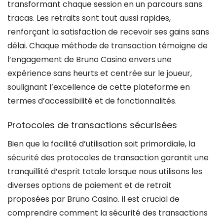
transformant chaque session en un parcours sans
tracas. Les retraits sont tout aussi rapides,
renforçant la satisfaction de recevoir ses gains sans
délai. Chaque méthode de transaction témoigne de
l’engagement de Bruno Casino envers une
expérience sans heurts et centrée sur le joueur,
soulignant l’excellence de cette plateforme en
termes d’accessibilité et de fonctionnalités.
Protocoles de transactions sécurisées
Bien que la facilité d’utilisation soit primordiale, la
sécurité des protocoles de transaction garantit une
tranquillité d’esprit totale lorsque nous utilisons les
diverses options de paiement et de retrait
proposées par Bruno Casino. Il est crucial de
comprendre comment la sécurité des transactions