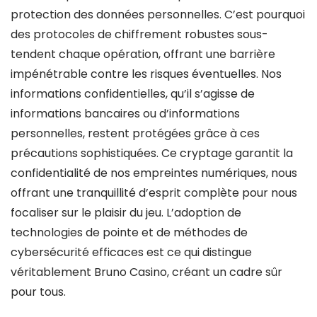
protection des données personnelles. C’est pourquoi
des protocoles de chiffrement robustes sous-
tendent chaque opération, offrant une barrière
impénétrable contre les risques éventuelles. Nos
informations confidentielles, qu’il s’agisse de
informations bancaires ou d’informations
personnelles, restent protégées grâce à ces
précautions sophistiquées. Ce cryptage garantit la
confidentialité de nos empreintes numériques, nous
offrant une tranquillité d’esprit complète pour nous
focaliser sur le plaisir du jeu. L’adoption de
technologies de pointe et de méthodes de
cybersécurité efficaces est ce qui distingue
véritablement Bruno Casino, créant un cadre sûr
pour tous.