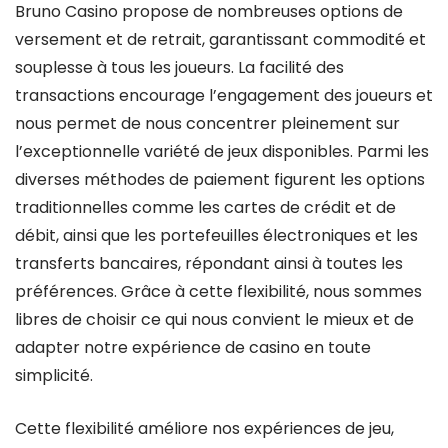
Bruno Casino propose de nombreuses options de
versement et de retrait, garantissant commodité et
souplesse à tous les joueurs. La facilité des
transactions encourage l’engagement des joueurs et
nous permet de nous concentrer pleinement sur
l’exceptionnelle variété de jeux disponibles. Parmi les
diverses méthodes de paiement figurent les options
traditionnelles comme les cartes de crédit et de
débit, ainsi que les portefeuilles électroniques et les
transferts bancaires, répondant ainsi à toutes les
préférences. Grâce à cette flexibilité, nous sommes
libres de choisir ce qui nous convient le mieux et de
adapter notre expérience de casino en toute
simplicité.
Cette flexibilité améliore nos expériences de jeu,