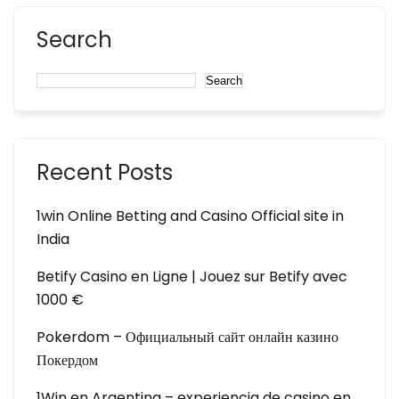
Search
Search
Recent Posts
1win Online Betting and Casino Official site in
India
Betify Casino en Ligne | Jouez sur Betify avec
1000 €
Pokerdom – Официальный сайт онлайн казино
Покердом
1Win en Argentina – experiencia de casino en