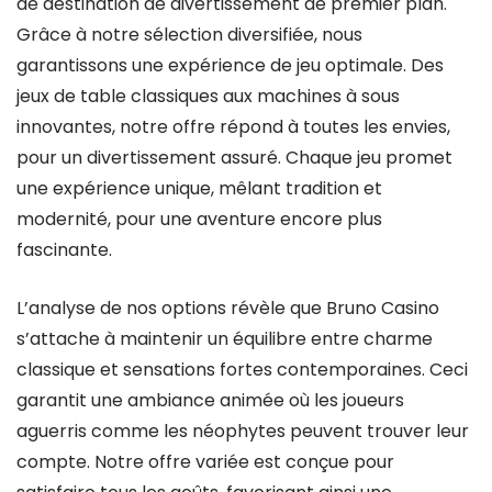
de destination de divertissement de premier plan.
Grâce à notre sélection diversifiée, nous
garantissons une expérience de jeu optimale. Des
jeux de table classiques aux machines à sous
innovantes, notre offre répond à toutes les envies,
pour un divertissement assuré. Chaque jeu promet
une expérience unique, mêlant tradition et
modernité, pour une aventure encore plus
fascinante.
L’analyse de nos options révèle que Bruno Casino
s’attache à maintenir un équilibre entre charme
classique et sensations fortes contemporaines. Ceci
garantit une ambiance animée où les joueurs
aguerris comme les néophytes peuvent trouver leur
compte. Notre offre variée est conçue pour