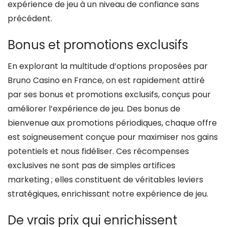
expérience de jeu à un niveau de confiance sans
précédent.
Bonus et promotions exclusifs
En explorant la multitude d’options proposées par
Bruno Casino en France, on est rapidement attiré
par ses bonus et promotions exclusifs, conçus pour
améliorer l’expérience de jeu. Des bonus de
bienvenue aux promotions périodiques, chaque offre
est soigneusement conçue pour maximiser nos gains
potentiels et nous fidéliser. Ces récompenses
exclusives ne sont pas de simples artifices
marketing ; elles constituent de véritables leviers
stratégiques, enrichissant notre expérience de jeu.
De vrais prix qui enrichissent