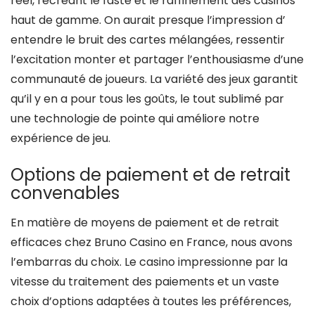
réel, recréant le faste et le raffinement des casinos
haut de gamme. On aurait presque l’impression d’
entendre le bruit des cartes mélangées, ressentir
l’excitation monter et partager l’enthousiasme d’une
communauté de joueurs. La variété des jeux garantit
qu’il y en a pour tous les goûts, le tout sublimé par
une technologie de pointe qui améliore notre
expérience de jeu.
Options de paiement et de retrait
convenables
En matière de moyens de paiement et de retrait
efficaces chez Bruno Casino en France, nous avons
l’embarras du choix. Le casino impressionne par la
vitesse du traitement des paiements et un vaste
choix d’options adaptées à toutes les préférences,