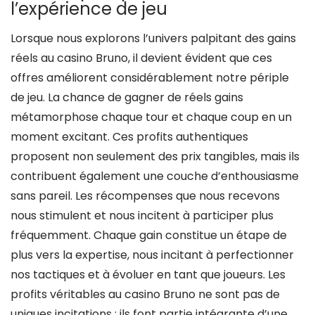
l’expérience de jeu
Lorsque nous explorons l’univers palpitant des gains
réels au casino Bruno, il devient évident que ces
offres améliorent considérablement notre périple
de jeu. La chance de gagner de réels gains
métamorphose chaque tour et chaque coup en un
moment excitant. Ces profits authentiques
proposent non seulement des prix tangibles, mais ils
contribuent également une couche d’enthousiasme
sans pareil. Les récompenses que nous recevons
nous stimulent et nous incitent à participer plus
fréquemment. Chaque gain constitue un étape de
plus vers la expertise, nous incitant à perfectionner
nos tactiques et à évoluer en tant que joueurs. Les
profits véritables au casino Bruno ne sont pas de
uniques incitations ; ils font partie intégrante d’une