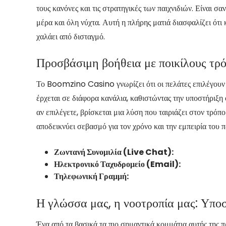
τους κανόνες και τις στρατηγικές των παιχνιδιών. Είναι σ
μέρα και όλη νύχτα. Αυτή η πλήρης ματιά διασφαλίζει ότι
χαλάει από δισταγμό.
Προσβάσιμη βοήθεια με ποικίλους τρό
Το Boomzino Casino γνωρίζει ότι οι πελάτες επιλέγουν ν
έρχεται σε διάφορα κανάλια, καθιστώντας την υποστήριξη
αν επιλέγετε, βρίσκεται μια λύση που ταιριάζει στον τρό
αποδεικνύει σεβασμό για τον χρόνο και την εμπειρία του π
Ζωντανή Συνομιλία (Live Chat):
Ηλεκτρονικό Ταχυδρομείο (Email):
Τηλεφωνική Γραμμή:
Η γλώσσα μας, η νοοτροπία μας: Υπο
Ένα από τα βασικά τα πιο σημαντικά κομμάτια αυτής της π