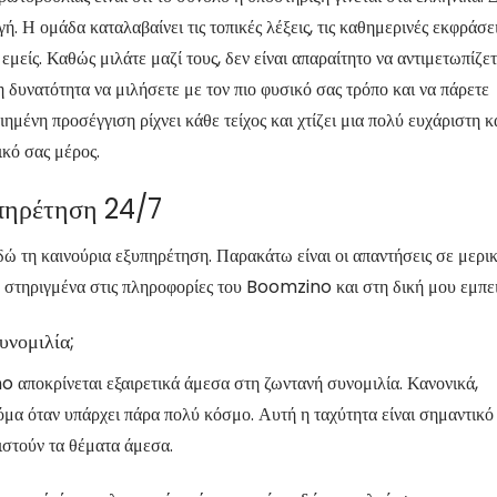
ή. Η ομάδα καταλαβαίνει τις τοπικές λέξεις, τις καθημερινές εκφράσε
μείς. Καθώς μιλάτε μαζί τους, δεν είναι απαραίτητο να αντιμετωπίζε
η δυνατότητα να μιλήσετε με τον πιο φυσικό σας τρόπο και να πάρετε
μένη προσέγγιση ρίχνει κάθε τείχος και χτίζει μια πολύ ευχάριστη κ
ικό σας μέρος.
υπηρέτηση 24/7
εδώ τη καινούρια εξυπηρέτηση. Παρακάτω είναι οι απαντήσεις σε μερι
 στηριγμένα στις πληροφορίες του Boomzino και στη δική μου εμπει
υνομιλία;
 αποκρίνεται εξαιρετικά άμεσα στη ζωντανή συνομιλία. Κανονικά,
όμα όταν υπάρχει πάρα πολύ κόσμο. Αυτή η ταχύτητα είναι σημαντικό 
πιστούν τα θέματα άμεσα.