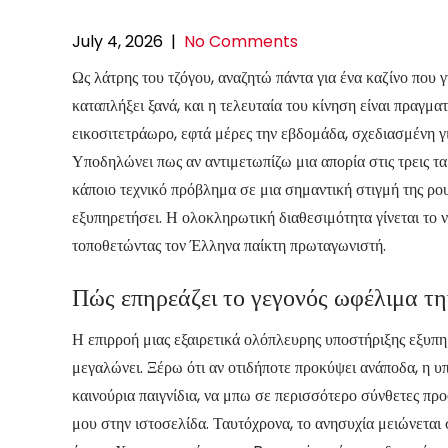
July 4, 2026
|
No Comments
Ως λάτρης του τζόγου, αναζητώ πάντα για ένα καζίνο που 
καταπλήξει ξανά, και η τελευταία του κίνηση είναι πραγμα
εικοσιτετράωρο, εφτά μέρες την εβδομάδα, σχεδιασμένη γι
Υποδηλώνει πως αν αντιμετωπίζω μια απορία στις τρεις τα
κάποιο τεχνικό πρόβλημα σε μια σημαντική στιγμή της ρου
εξυπηρετήσει. Η ολοκληρωτική διαθεσιμότητα γίνεται το ν
τοποθετώντας τον Έλληνα παίκτη πρωταγωνιστή.
Πώς επηρεάζει το γεγονός ωφέλιμα τη
Η επιρροή μιας εξαιρετικά ολόπλευρης υποστήριξης εξυπηρ
μεγαλώνει. Ξέρω ότι αν οτιδήποτε προκύψει ανάποδα, η υ
καινούρια παιγνίδια, να μπω σε περισσότερο σύνθετες πρ
μου στην ιστοσελίδα. Ταυτόχρονα, το ανησυχία μειώνεται 