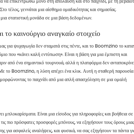
 να επικεντρωθώ μόνο στη απόλαυση και στο παιχνίδι, με τη βεβαιό
το τέλος, γεννάται μια αίσθημα ομαδικότητας και σημασίας.
 μια στατιστική μονάδα σε μια βάση δεδομένων.
ι το καινούργιο αναγκαίο στοιχείο
α μας για ψυχαγωγία δεν σταματά στις πέντε, και το Boomzino το κατα
μιο που «κάνει καλή εντύπωση». Είναι η βάση για μια έμπιστη και
πριν από ένα σημαντικό τουρνουά, αλλά η πλατφόρμα δεν ανταποκρίνε
Με το Boomzino, η λύση απέχει ένα κλικ. Αυτή η σταθερή παρουσία
ταμορφώνοντας το παιχνίδι από μια απλή απασχόληση σε μια ομαλή
 μπλοκαρίσματα. Είναι μια είσοδος για πληροφορίες και βοήθεια σε
ν τις πιο πρόσφατες προσφορές μπόνους, να εξηγήσουν τους όρους μια
ης για ασφαλείς αναλήψεις, και φυσικά, να σας εξηγήσουν τα πάντα γι