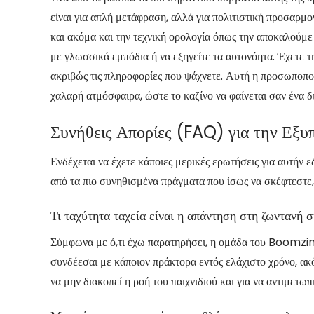
είναι για απλή μετάφραση, αλλά για πολιτιστική προσαρμογ
και ακόμα και την τεχνική ορολογία όπως την αποκαλούμε ε
με γλωσσικά εμπόδια ή να εξηγείτε τα αυτονόητα. Έχετε τ
ακριβώς τις πληροφορίες που ψάχνετε. Αυτή η προσωποποιη
χαλαρή ατμόσφαιρα, ώστε το καζίνο να φαίνεται σαν ένα δ
Συνήθεις Απορίες (FAQ) για την Εξ
Ενδέχεται να έχετε κάποιες μερικές ερωτήσεις για αυτήν 
από τα πιο συνηθισμένα πράγματα που ίσως να σκέφτεστε,
Τι ταχύτητα ταχεία είναι η απάντηση στη ζωντανή σ
Σύμφωνα με ό,τι έχω παρατηρήσει, η ομάδα του Boomzino
συνδέεσαι με κάποιον πράκτορα εντός ελάχιστο χρόνο, ακ
να μην διακοπεί η ροή του παιχνιδιού και για να αντιμετω