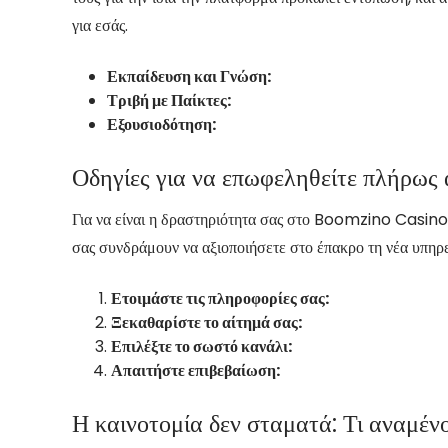
για εσάς.
Εκπαίδευση και Γνώση:
Τριβή με Παίκτες:
Εξουσιοδότηση:
Οδηγίες για να επωφεληθείτε πλήρως
Για να είναι η δραστηριότητα σας στο Boomzino Casino 
σας συνδράμουν να αξιοποιήσετε στο έπακρο τη νέα υπηρε
Ετοιμάστε τις πληροφορίες σας:
Ξεκαθαρίστε το αίτημά σας:
Επιλέξτε το σωστό κανάλι:
Απαιτήστε επιβεβαίωση:
Η καινοτομία δεν σταματά: Τι αναμέν