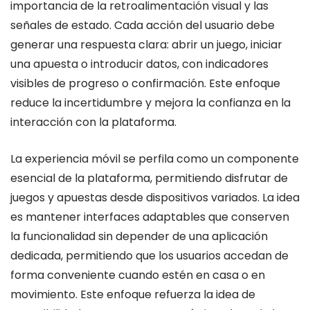
importancia de la retroalimentación visual y las
señales de estado. Cada acción del usuario debe
generar una respuesta clara: abrir un juego, iniciar
una apuesta o introducir datos, con indicadores
visibles de progreso o confirmación. Este enfoque
reduce la incertidumbre y mejora la confianza en la
interacción con la plataforma.
La experiencia móvil se perfila como un componente
esencial de la plataforma, permitiendo disfrutar de
juegos y apuestas desde dispositivos variados. La idea
es mantener interfaces adaptables que conserven
la funcionalidad sin depender de una aplicación
dedicada, permitiendo que los usuarios accedan de
forma conveniente cuando estén en casa o en
movimiento. Este enfoque refuerza la idea de