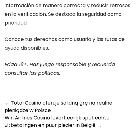
información de manera correcta y reducir retrasos
en la verificación. Se destaca la seguridad como
prioridad.
Conoce tus derechos como usuario y las rutas de
ayuda disponibles.
Edad 18+. Haz juego responsable y recuerda
consultar las políticas.
←
Total Casino oferuje solidną grę na realne
pieniądze w Polsce
Win Airlines Casino levert eerlijk spel, echte
uitbetalingen en puur plezier in België
→