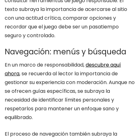
consultar herramientas de juego responsable. El
texto subraya la importancia de acercarse al sitio
con una actitud crítica, comparar opciones y
recordar que el juego debe ser un pasatiempo
seguro y controlado.
Navegación: menús y búsqueda
En un marco de responsabilidad,
descubre aquí
ahora
, se recuerda al lector la importancia de
gestionar su experiencia con moderación. Aunque no
se ofrecen guías específicas, se subraya la
necesidad de identificar límites personales y
respetarlos para mantener un enfoque sano y
equilibrado.
El proceso de navegación también subraya la