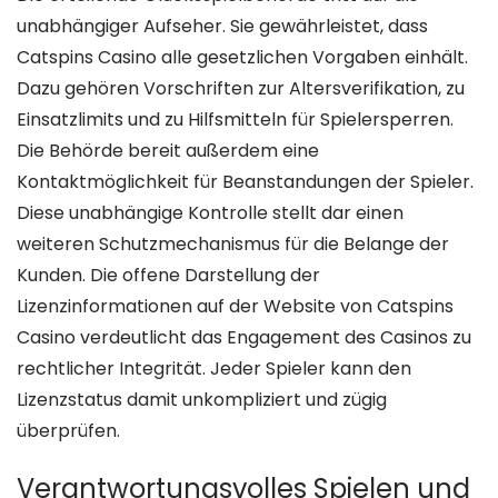
unabhängiger Aufseher. Sie gewährleistet, dass
Catspins Casino alle gesetzlichen Vorgaben einhält.
Dazu gehören Vorschriften zur Altersverifikation, zu
Einsatzlimits und zu Hilfsmitteln für Spielersperren.
Die Behörde bereit außerdem eine
Kontaktmöglichkeit für Beanstandungen der Spieler.
Diese unabhängige Kontrolle stellt dar einen
weiteren Schutzmechanismus für die Belange der
Kunden. Die offene Darstellung der
Lizenzinformationen auf der Website von Catspins
Casino verdeutlicht das Engagement des Casinos zu
rechtlicher Integrität. Jeder Spieler kann den
Lizenzstatus damit unkompliziert und zügig
überprüfen.
Verantwortungsvolles Spielen und