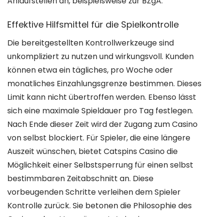
Anlaufstellen an, beispielsweise zur BZgA.
Effektive Hilfsmittel für die Spielkontrolle
Die bereitgestellten Kontrollwerkzeuge sind
unkompliziert zu nutzen und wirkungsvoll. Kunden
können etwa ein tägliches, pro Woche oder
monatliches Einzahlungsgrenze bestimmen. Dieses
Limit kann nicht übertroffen werden. Ebenso lässt
sich eine maximale Spieldauer pro Tag festlegen.
Nach Ende dieser Zeit wird der Zugang zum Casino
von selbst blockiert. Für Spieler, die eine längere
Auszeit wünschen, bietet Catspins Casino die
Möglichkeit einer Selbstsperrung für einen selbst
bestimmbaren Zeitabschnitt an. Diese
vorbeugenden Schritte verleihen dem Spieler
Kontrolle zurück. Sie betonen die Philosophie des