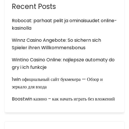
Recent Posts
Robocat: parhaat pelit ja ominaisuudet online-
kasinolla
Winnz Casino Angebote: So sichern sich
Spieler ihren Willkommensbonus
Wintino Casino Online: najlepsze automaty do
gry i ich funkcje
1win официальный сайт букмекера — Обзор и
зеркало для входа
Boostwin казино – как начать играть без вложений