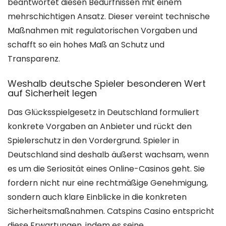
beantwortet diesen Bedürfnissen mit einem
mehrschichtigen Ansatz. Dieser vereint technische
Maßnahmen mit regulatorischen Vorgaben und
schafft so ein hohes Maß an Schutz und
Transparenz.
Weshalb deutsche Spieler besonderen Wert
auf Sicherheit legen
Das Glücksspielgesetz in Deutschland formuliert
konkrete Vorgaben an Anbieter und rückt den
Spielerschutz in den Vordergrund. Spieler in
Deutschland sind deshalb äußerst wachsam, wenn
es um die Seriosität eines Online-Casinos geht. Sie
fordern nicht nur eine rechtmäßige Genehmigung,
sondern auch klare Einblicke in die konkreten
Sicherheitsmaßnahmen. Catspins Casino entspricht
diese Erwartungen, indem es seine