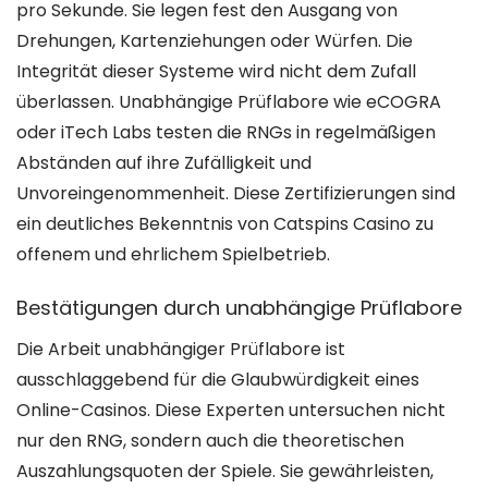
pro Sekunde. Sie legen fest den Ausgang von
Drehungen, Kartenziehungen oder Würfen. Die
Integrität dieser Systeme wird nicht dem Zufall
überlassen. Unabhängige Prüflabore wie eCOGRA
oder iTech Labs testen die RNGs in regelmäßigen
Abständen auf ihre Zufälligkeit und
Unvoreingenommenheit. Diese Zertifizierungen sind
ein deutliches Bekenntnis von Catspins Casino zu
offenem und ehrlichem Spielbetrieb.
Bestätigungen durch unabhängige Prüflabore
Die Arbeit unabhängiger Prüflabore ist
ausschlaggebend für die Glaubwürdigkeit eines
Online-Casinos. Diese Experten untersuchen nicht
nur den RNG, sondern auch die theoretischen
Auszahlungsquoten der Spiele. Sie gewährleisten,