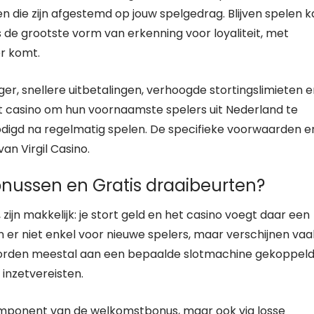
en die zijn afgestemd op jouw spelgedrag. Blijven spelen 
 de grootste vorm van erkenning voor loyaliteit, met
r komt.
r, snellere uitbetalingen, verhoogde stortingslimieten e
t casino om hun voornaamste spelers uit Nederland te
digd na regelmatig spelen. De specifieke voorwaarden e
an Virgil Casino.
nussen en Gratis draaibeurten?
 zijn makkelijk: je stort geld en het casino voegt daar een
n er niet enkel voor nieuwe spelers, maar verschijnen vaa
 worden meestal aan een bepaalde slotmachine gekoppeld
inzetvereisten.
ls component van de welkomstbonus, maar ook via losse