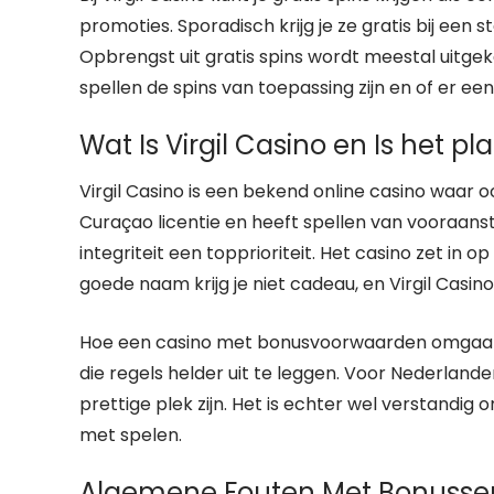
promoties. Sporadisch krijg je ze gratis bij een 
Opbrengst uit gratis spins wordt meestal uitgek
spellen de spins van toepassing zijn en of er e
Wat Is Virgil Casino en Is het 
Virgil Casino is een bekend online casino waar 
Curaçao licentie en heeft spellen van vooraanst
integriteit een topprioriteit. Het casino zet in
goede naam krijg je niet cadeau, en Virgil Casin
Hoe een casino met bonusvoorwaarden omgaat, z
die regels helder uit te leggen. Voor Nederland
prettige plek zijn. Het is echter wel verstandi
met spelen.
Algemene Fouten Met Bonussen