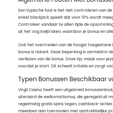
Een typische fout is het niet controleren van 
enkel blackjack speelt dat voor 10% wordt meeg
Controleer vandaar te allen tijde de opsomming 
uit het oog kwijtraken, waardoor je bonus en a
Ook het overtreden van de hoogst toegestane 
bonus is riskant. Deze beperking is vermeld in
verliezen van de bonus. Onze tip: maak voor jez
voordat je start. Dit scheelt irritatie en zorgt v
Typen Bonussen Beschikbaar vo
Virgil Casino heeft een uitgebreid bonusaanbod,
uiteraard de welkomstbonus, die geregeld uit m
regelmatig gratis spins tegen, cashback-acties
meedoen aan toernooien met aantrekkelijke pri