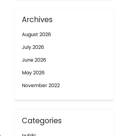
Archives
August 2026
July 2026
June 2026
May 2026
November 2022
Categories
public