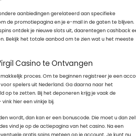
jzondere aanbiedingen gerelateerd aan specifieke
m de promotiepagina en je e-mail in de gaten te blijven.
s spins ontdek je nieuwe slots uit, daarentegen cashback 
. Bekijk het totale aanbod om te zien wat u het meeste
Virgil Casino te Ontvangen
en makkelijk proces. Om te beginnen registreer je een acc
p voor spelers uit Nederland. Ga daarna naar het
 op te zetten. Bij het deponeren krijg je vaak de
ink hier een vinkje bij.
 wordt, dan kan er een bonuscode. Die moet u dan zel
es vind je op de actiepagina van het casino. Na een
ventuele gratis spins meteen op je account. Je kunt nu