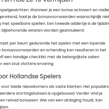
de spelgewichten. Wanneer je een bonus activeert en nadi
erekend, haal je de bonusvoorwaarden waarschijnlijk niet
met speelbare spellen. Een tweede addertje is de tijdsli
lle bijbehorende winsten worden geannuleerd.
inzet per beurt gedurende het spelen met een lopende
 de bonusvoorwaarden en schending kan resulteren in het
elf een handige checklist met de belangrijkste zaken
oor een stuk vlottere ervaring.
or Hollandse Spelers
 voor beide nieuwkomers als vaste klanten. Het populairst
eerdere stortingskansen is opgebouwd. Verder vind je
 en reload bonussen. Wie van een uitdaging houdt, kan
jzen.