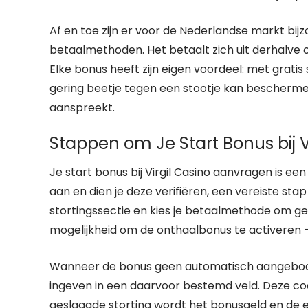
Af en toe zijn er voor de Nederlandse markt bi
betaalmethoden. Het betaalt zich uit derhalve o
Elke bonus heeft zijn eigen voordeel: met grati
gering beetje tegen een stootje kan beschermen
aanspreekt.
Stappen om Je Start Bonus bij 
Je start bonus bij Virgil Casino aanvragen is e
aan en dien je deze verifiëren, een vereiste sta
stortingssectie en kies je betaalmethode om geld
mogelijkheid om de onthaalbonus te activeren – v
Wanneer de bonus geen automatisch aangeboden
ingeven in een daarvoor bestemd veld. Deze cod
geslaagde storting wordt het bonusgeld en de e