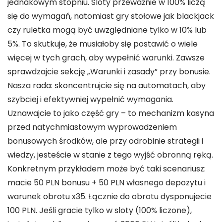
jednakowym stopniu. Sloty przeważnie w 100% liczą
się do wymagań, natomiast gry stołowe jak blackjack
czy ruletka mogą być uwzględniane tylko w 10% lub
5%. To skutkuje, że musiałoby się postawić o wiele
więcej w tych grach, aby wypełnić warunki. Zawsze
sprawdzajcie sekcję „Warunki i zasady” przy bonusie.
Nasza rada: skoncentrujcie się na automatach, aby
szybciej i efektywniej wypełnić wymagania.
Uznawajcie to jako część gry – to mechanizm kasyna
przed natychmiastowym wyprowadzeniem
bonusowych środków, ale przy odrobinie strategii i
wiedzy, jesteście w stanie z tego wyjść obronną ręką.
Konkretnym przykładem może być taki scenariusz:
macie 50 PLN bonusu + 50 PLN własnego depozytu i
warunek obrotu x35. Łącznie do obrotu dysponujecie
100 PLN. Jeśli gracie tylko w sloty (100% liczone),