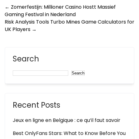
←
Zomerfestijn: Millioner Casino Hostt Massief
Gaming Festival in Nederland
Risk Analysis Tools Turbo Mines Game Calculators for
UK Players
→
Search
Search
Recent Posts
Jeux en ligne en Belgique : ce qu’il faut savoir
Best OnlyFans Stars: What to Know Before You