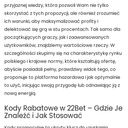
przyjaznej wiedzy, która pozwoli Wam nie tylko
skorzystać z tych propozycji, ale również zrozumieć
ich warunki, aby maksymalizować profity i
delektować się grą w stu procentach. Tak samo dla
początkujących graczy, jak i zaawansowanych
użytkowników, znajdziemy wartościowe rzeczy. W
szczególności skupimy się na charakterystykę rynku
polskiego i krajowe normy, które kształtują ofertę,
abyście posiadali pełny, prawdziwy widok tego, co
proponuje to platforma hazardowa i jak optymalnie
to użyć, inicjując swoją przygodę lub odnawiając ją z
nową energią.
Kody Rabatowe w 22Bet – Gdzie Je
Znaleźć i Jak Stosować
Kody promocyjne to ukryty klucz do uzyskania