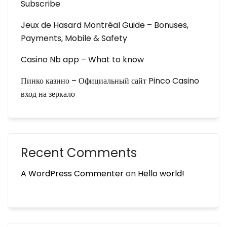
Subscribe
Jeux de Hasard Montréal Guide – Bonuses,
Payments, Mobile & Safety
Casino Nb app – What to know
Пинко казино – Официальный сайт Pinco Casino
вход на зеркало
Recent Comments
A WordPress Commenter
on
Hello world!