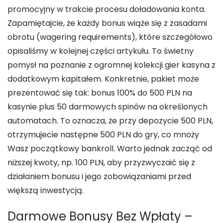
promocyjny w trakcie procesu doładowania konta.
Zapamiętajcie, że każdy bonus wiąże się z zasadami
obrotu (wagering requirements), które szczegółowo
opisaliśmy w kolejnej części artykułu. To świetny
pomysł na poznanie z ogromnej kolekcji gier kasyna z
dodatkowym kapitałem. Konkretnie, pakiet może
prezentować się tak: bonus 100% do 500 PLN na
kasynie plus 50 darmowych spinów na określonych
automatach. To oznacza, że przy depozycie 500 PLN,
otrzymujecie następne 500 PLN do gry, co mnoży
Wasz początkowy bankroll. Warto jednak zacząć od
niższej kwoty, np. 100 PLN, aby przyzwyczaić się z
działaniem bonusu i jego zobowiązaniami przed
większą inwestycją.
Darmowe Bonusy Bez Wpłaty –