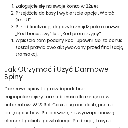
Zalogujcie się na swoje konto w 22Bet.
Przejdźcie do kasy i wybierzcie opcję „Wpłać
środki”.
Przed finalizacją depozytu znajdź pole o nazwie
„Kod bonusowy” lub „Kod promocyjny”.
Wpiszcie tam podany kod i upewnij się, że bonus
został prawidłowo aktywowany przed finalizacją
transakcji.
Jak Otrzymać i Użyć Darmowe
Spiny
Darmowe spiny to prawdopodobnie
najpopularniejszy forma bonusu dla miłośników
automatów. W 22Bet Casino są one dostępne na
parę sposobów. Po pierwsze, zazwyczaj stanowią
element pakietu powitalnego. Po drugie, kasyno