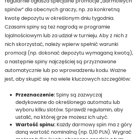
regularnie ogłasza specjalne promocje „darmowych
spinów” dla obecnych graczy, np. za konkretną
kwotę depozytu w określonym dniu tygodnia.
Czasami spiny są też nagrodą w programie
lojalnościowym lub za udział w turnieju. Aby z nich z
nich skorzystać, należy wpierw spełnić warunki
promocji (np. dokonać depozytu wymaganą kwotą),
a następnie spiny najczęściej są przyznawane
automatycznie lub po wprowadzeniu kodu. Ważne
jest, aby skupić się na wiele kluczowych szczegółów:
Przeznaczenie:
Spiny są zazwyczaj
dedykowane do określonego automatu lub
wyboru kilku slotów. Sprawdź regulamin, aby
ustalić, na której grze możesz ich użyć.
Wartość spinu:
Każdy darmowy spin ma z góry
daną wartość nominalną (np. 0,10 PLN). Wygrać