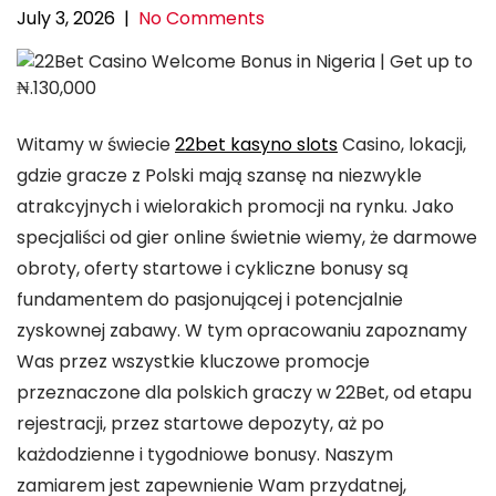
July 3, 2026
|
No Comments
Witamy w świecie
22bet kasyno slots
Casino, lokacji,
gdzie gracze z Polski mają szansę na niezwykle
atrakcyjnych i wielorakich promocji na rynku. Jako
specjaliści od gier online świetnie wiemy, że darmowe
obroty, oferty startowe i cykliczne bonusy są
fundamentem do pasjonującej i potencjalnie
zyskownej zabawy. W tym opracowaniu zapoznamy
Was przez wszystkie kluczowe promocje
przeznaczone dla polskich graczy w 22Bet, od etapu
rejestracji, przez startowe depozyty, aż po
każdodzienne i tygodniowe bonusy. Naszym
zamiarem jest zapewnienie Wam przydatnej,