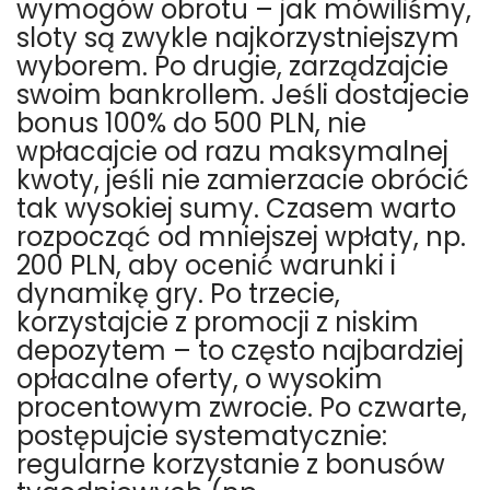
wymogów obrotu – jak mówiliśmy,
sloty są zwykle najkorzystniejszym
wyborem. Po drugie, zarządzajcie
swoim bankrollem. Jeśli dostajecie
bonus 100% do 500 PLN, nie
wpłacajcie od razu maksymalnej
kwoty, jeśli nie zamierzacie obrócić
tak wysokiej sumy. Czasem warto
rozpocząć od mniejszej wpłaty, np.
200 PLN, aby ocenić warunki i
dynamikę gry. Po trzecie,
korzystajcie z promocji z niskim
depozytem – to często najbardziej
opłacalne oferty, o wysokim
procentowym zwrocie. Po czwarte,
postępujcie systematycznie:
regularne korzystanie z bonusów