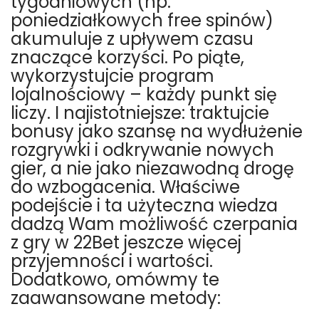
tygodniowych (np.
poniedziałkowych free spinów)
akumuluje z upływem czasu
znaczące korzyści. Po piąte,
wykorzystujcie program
lojalnościowy – każdy punkt się
liczy. I najistotniejsze: traktujcie
bonusy jako szansę na wydłużenie
rozgrywki i odkrywanie nowych
gier, a nie jako niezawodną drogę
do wzbogacenia. Właściwe
podejście i ta użyteczna wiedza
dadzą Wam możliwość czerpania
z gry w 22Bet jeszcze więcej
przyjemności i wartości.
Dodatkowo, omówmy te
zaawansowane metody: