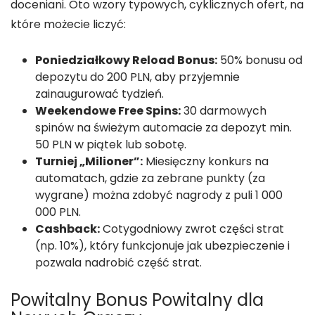
doceniani. Oto wzory typowych, cyklicznych ofert, na
które możecie liczyć:
Poniedziałkowy Reload Bonus:
50% bonusu od
depozytu do 200 PLN, aby przyjemnie
zainaugurować tydzień.
Weekendowe Free Spins:
30 darmowych
spinów na świeżym automacie za depozyt min.
50 PLN w piątek lub sobotę.
Turniej „Milioner”:
Miesięczny konkurs na
automatach, gdzie za zebrane punkty (za
wygrane) można zdobyć nagrody z puli 1 000
000 PLN.
Cashback:
Cotygodniowy zwrot części strat
(np. 10%), który funkcjonuje jak ubezpieczenie i
pozwala nadrobić część strat.
Powitalny Bonus Powitalny dla