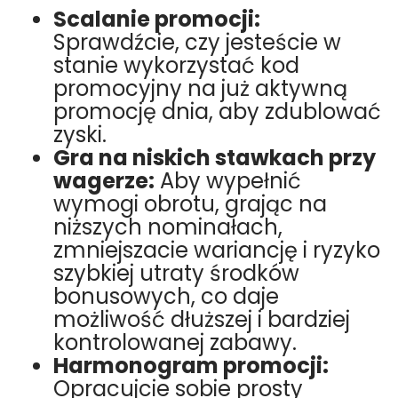
Scalanie promocji:
Sprawdźcie, czy jesteście w
stanie wykorzystać kod
promocyjny na już aktywną
promocję dnia, aby zdublować
zyski.
Gra na niskich stawkach przy
wagerze:
Aby wypełnić
wymogi obrotu, grając na
niższych nominałach,
zmniejszacie wariancję i ryzyko
szybkiej utraty środków
bonusowych, co daje
możliwość dłuższej i bardziej
kontrolowanej zabawy.
Harmonogram promocji:
Opracujcie sobie prosty